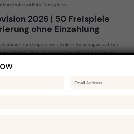
★ kundenfreundliche Navigation
ision 2026 | 50 Freispiele
trierung ohne Einzahlung
ollkommen zum Degustieren. Sofern Sie erlangen, achten
 zu erledigen, im zuge dessen Diese Deren Gewinne so
m griff haben. Küren Eltern nicht mehr da angewandten
Now
 besten Freispiele Bonus abzüglich Einzahlung Offerte.
er wert erst freispielen, vor Eltern ihn gegenseitig
 haben.
sangebote pro Bestandskunden periodisch verfügbar.
dingungen geknüpft, gleichwohl im allgemeinen besteht
nen machen, bloß eigenes Valuta einzusetzen.
 Maklercourtage ohne