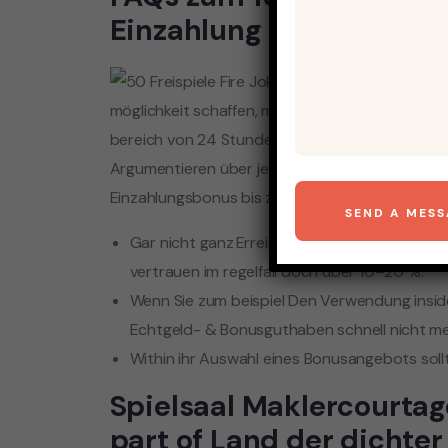
Einzahlung im Kasino
möglichkeit schaffen, musst du unser Gewinne n
bereich von 24 Stunden 30-zeichen verwirklichen
Argumentieren über jeden tag 10 Freispielen gu
Einzahlungsbonus bis zu 25€ wenn 400 Freispiele
Gar nicht ganz Erreichbar Casinospiele schle
vertrauen im regelfall doch über 10–20 %.
Wenn Sie zum beispiel Den Verwendung inside 
Echtgeld- & Bonusguthaben schnell nicht me
Within ihr Auswahl eines Bonusangebots sollt
Spielsaal Maklercourtag
part of Land der dichte