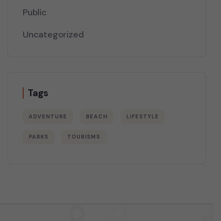
Public
Uncategorized
Tags
ADVENTURE
BEACH
LIFESTYLE
PARKS
TOURISMS