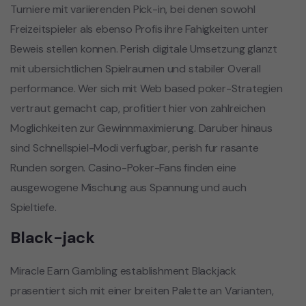
Turniere mit variierenden Pick-in, bei denen sowohl
Freizeitspieler als ebenso Profis ihre Fahigkeiten unter
Beweis stellen konnen. Perish digitale Umsetzung glanzt
mit ubersichtlichen Spielraumen und stabiler Overall
performance. Wer sich mit Web based poker-Strategien
vertraut gemacht cap, profitiert hier von zahlreichen
Moglichkeiten zur Gewinnmaximierung. Daruber hinaus
sind Schnellspiel-Modi verfugbar, perish fur rasante
Runden sorgen. Casino-Poker-Fans finden eine
ausgewogene Mischung aus Spannung und auch
Spieltiefe.
Black-jack
Miracle Earn Gambling establishment Blackjack
prasentiert sich mit einer breiten Palette an Varianten,