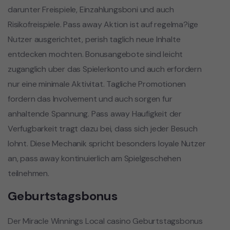
darunter Freispiele, Einzahlungsboni und auch
Risikofreispiele. Pass away Aktion ist auf regelma?ige
Nutzer ausgerichtet, perish taglich neue Inhalte
entdecken mochten. Bonusangebote sind leicht
zuganglich uber das Spielerkonto und auch erfordern
nur eine minimale Aktivitat. Tagliche Promotionen
fordern das Involvement und auch sorgen fur
anhaltende Spannung. Pass away Haufigkeit der
Verfugbarkeit tragt dazu bei, dass sich jeder Besuch
lohnt. Diese Mechanik spricht besonders loyale Nutzer
an, pass away kontinuierlich am Spielgeschehen
teilnehmen.
Geburtstagsbonus
Der Miracle Winnings Local casino Geburtstagsbonus