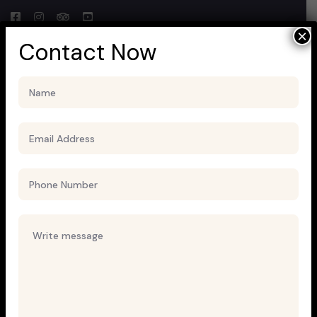
×
Contact Now
Uncategorized