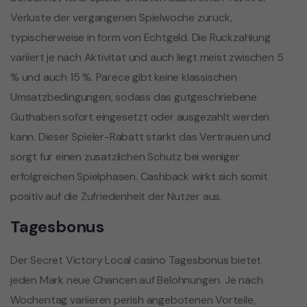
Verluste der vergangenen Spielwoche zuruck,
typischerweise in form von Echtgeld. Die Ruckzahlung
variiert je nach Aktivitat und auch liegt meist zwischen 5
% und auch 15 %. Parece gibt keine klassischen
Umsatzbedingungen, sodass das gutgeschriebene
Guthaben sofort eingesetzt oder ausgezahlt werden
kann. Dieser Spieler-Rabatt starkt das Vertrauen und
sorgt fur einen zusatzlichen Schutz bei weniger
erfolgreichen Spielphasen. Cashback wirkt sich somit
positiv auf die Zufriedenheit der Nutzer aus.
Tagesbonus
Der Secret Victory Local casino Tagesbonus bietet
jeden Mark neue Chancen auf Belohnungen. Je nach
Wochentag variieren perish angebotenen Vorteile,