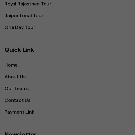
Royal Rajasthan Tour
Jaipur Local Tour
One Day Tour
Quick Link
Home
About Us
Our Teams
Contact Us
Payment Link
Newsletter