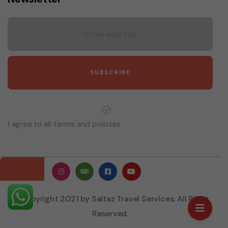
I agree to all terms and policies
© Copyright 2021 by Saltaz Travel Services. All Right
Reserved.