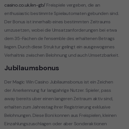
casino.co.uk/en-gb/
Freispiele vergeben, die an
enthusiastic bestimmte Spielautomaten gebunden sind.
Der Bonus ist innerhalb eines bestimmten Zeitraums
umzusetzen, wobei die Umsatzanforderungen bei etwa
dem 35-Fachen de l’ensemble des erhaltenen Betrags
liegen. Durch diese Struktur gelingt ein ausgewogenes
Verhaltnis zwischen Belohnung und auch Umsetzbarkeit.
Jubilaumsbonus
Der Magic Win Casino Jubilaumsbonus ist ein Zeichen
der Anerkennung fur langjahrige Nutzer. Spieler, pass
away bereits uber einen langeren Zeitraum aktiv sind,
erhalten zum Jahrestag ihrer Registrierung exklusive
Belohnungen. Diese Boni konnen aus Freispielen, kleinen
Einzahlungszuschlagen oder aber Sonderaktionen