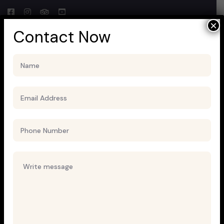
×
Contact Now
Uncategorized