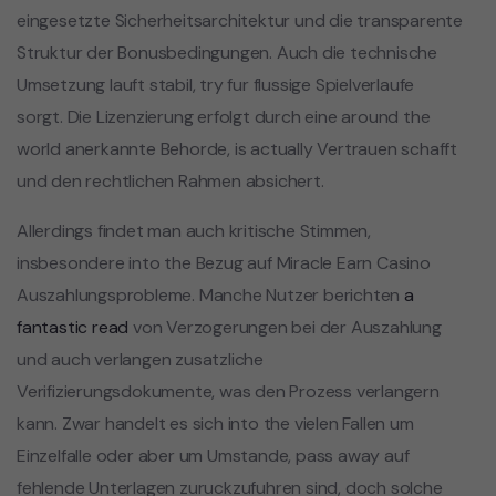
eingesetzte Sicherheitsarchitektur und die transparente
Struktur der Bonusbedingungen. Auch die technische
Umsetzung lauft stabil, try fur flussige Spielverlaufe
sorgt. Die Lizenzierung erfolgt durch eine around the
world anerkannte Behorde, is actually Vertrauen schafft
und den rechtlichen Rahmen absichert.
Allerdings findet man auch kritische Stimmen,
insbesondere into the Bezug auf Miracle Earn Casino
Auszahlungsprobleme. Manche Nutzer berichten
a
fantastic read
von Verzogerungen bei der Auszahlung
und auch verlangen zusatzliche
Verifizierungsdokumente, was den Prozess verlangern
kann. Zwar handelt es sich into the vielen Fallen um
Einzelfalle oder aber um Umstande, pass away auf
fehlende Unterlagen zuruckzufuhren sind, doch solche