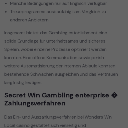
Manche Bedingungen nur auf Englisch verfugbar
Treueprogramme ausbaufahig i am Vergleich zu
anderen Anbietern
Insgesamt bietet das Gambling establishment eine
solide Grundlage fur unterhaltsames und sicheres
Spielen, wobei einzelne Prozesse optimiert werden
konnten. Eine offene Kommunikation sowie perish
weitere Automatisierung der internen Ablaufe konnten
bestehende Schwachen ausgleichen und das Vertrauen
langfristig festigen.
Secret Win Gambling enterprise �
Zahlungsverfahren
Das Ein- und Auszahlungsverfahren bei Wonders Win
Local casino gestaltet sich vielseitig und