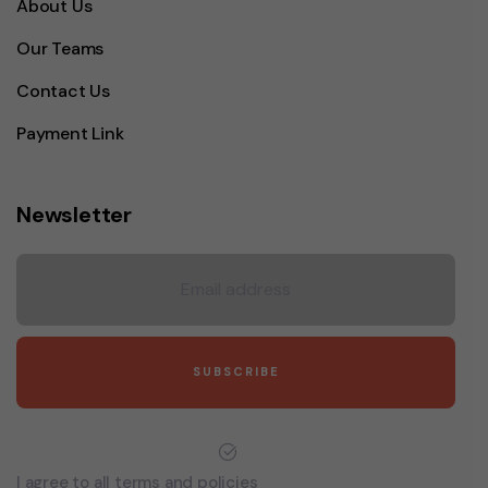
About Us
Our Teams
Contact Us
Payment Link
Newsletter
I agree to all terms and policies