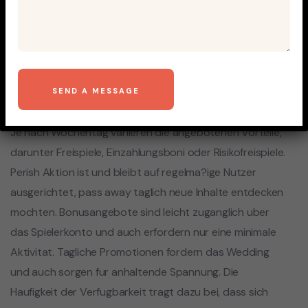
Der Miracle Earn Gambling
enterprise Tagesbonus
bietet jeden Level neue
Chancen auf Belohnungen
Je nach Wochentag variieren die angebotenen Vorteile,
darunter Freispiele, Einzahlungsboni oder Risikofreispiele.
Perish Aktion ist und bleibt auf regelma?ige Nutzer
ausgerichtet, pass away taglich neue Inhalte entdecken
mochten. Bonusangebote sind leicht zuganglich uber
das Spielerkonto und auch erfordern nur eine minimale
Aktivitat. Tagliche Promotionen fordern das Wedding
und auch sorgen fur anhaltende Spannung. Die
Haufigkeit der Verfugbarkeit tragt dazu bei, dass sich