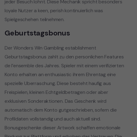
jeder Besuch lohnt. Diese Mechanik spricht besonders
loyale Nutzer a keen, perish kontinuierlich was
Spielgeschehen teilnehmen.
Geburtstagsbonus
Der Wonders Win Gambling establishment
Geburtstagsbonus zahlt zu den personlichen Features
de l’ensemble des Jahres. Spieler mit einem verifizierten
Konto erhalten an enthusiastic ihrem Ehrentag eine
spezielle Uberraschung. Diese besteht haufig aus
Freispielen, kleinen Echtgeldbetragen oder aber
exklusiven Sonderaktionen. Das Geschenk wird
automatisch dem Konto gutgeschrieben, sofern die
Profildaten vollstandig und auch aktuell sind.
Bonusgeschenke dieser Artwork schaffen emotionale
Bindung zur Plattform und erhohen das Vertrauen. Die