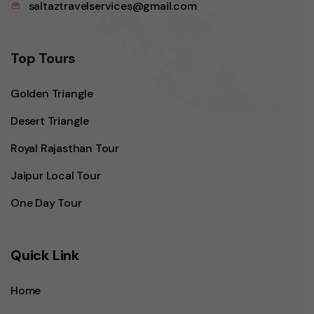
saltaztravelservices@gmail.com
Top Tours
Golden Triangle
Desert Triangle
Royal Rajasthan Tour
Jaipur Local Tour
One Day Tour
Quick Link
Home