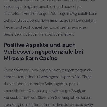
Einlosung erfolgt unkompliziert und auch ohne
zusatzliche Anforderungen. Wer regelma?ig spielt, kann
sich auf dieses personliche Emphasize i will be Spieljahr
freuen und auch dabei das Local casino aus einer
besonders positiven Perspektive erleben.
Positive Aspekte und auch
Verbesserungspotenziale bei
Miracle Earn Casino
Secret Victory Local casino Bewertungen zeigen ein
gemischtes, jedoch uberwiegend experts Bild. Einige
Nutzer loben das breite Spielangebot, perish
ubersichtliche Gestaltung sowie die gro?zugigen
Bonusaktionen. Aus Sicht von Glucksspiel-Experten
uberzeugt das Local casino zudem durch pass away