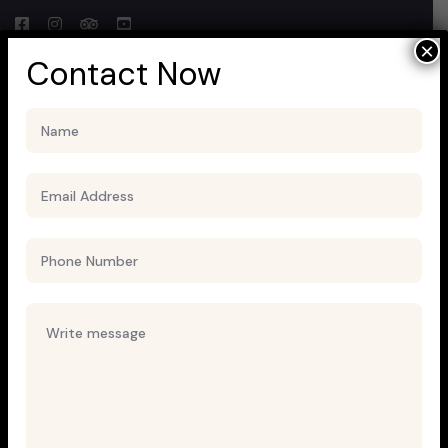
×
Contact Now
Uncategorized