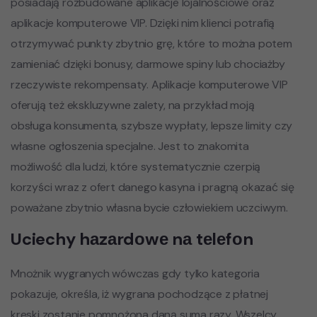
posiadają rozbudowane aplikacje lojalnościowe oraz
aplikacje komputerowe VIP. Dzięki nim klienci potrafią
otrzymywać punkty zbytnio grę, które to można potem
zamieniać dzięki bonusy, darmowe spiny lub chociażby
rzeczywiste rekompensaty. Aplikacje komputerowe VIP
oferują też ekskluzywne zalety, na przykład moją
obsługa konsumenta, szybsze wypłaty, lepsze limity czy
własne ogłoszenia specjalne. Jest to znakomita
możliwość dla ludzi, które systematycznie czerpią
korzyści wraz z ofert danego kasyna i pragną okazać się
poważane zbytnio własna bycie człowiekiem uczciwym.
Uciechy hаzаrdоwе nа tеlеfоn
Mnożnik wygranych wówczas gdy tylko kategoria
pokazuje, określa, iż wygrana pochodzące z płatnej
kreski zostanie pomnożona daną suma razy. Wszelcy