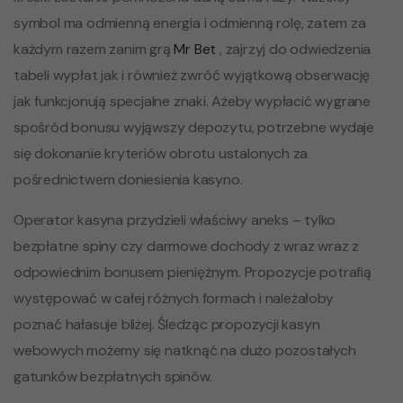
symbol ma odmienną energia i odmienną rolę, zatem za
każdym razem zanim grą
Mr Bet
, zajrzyj do odwiedzenia
tabeli wypłat jak i również zwróć wyjątkową obserwację
jak funkcjonują specjalne znaki. Ażeby wypłacić wygrane
spośród bonusu wyjąwszy depozytu, potrzebne wydaje
się dokonanie kryteriów obrotu ustalonych za
pośrednictwem doniesienia kasyno.
Operator kasyna przydzieli właściwy aneks – tylko
bezpłatne spiny czy darmowe dochody z wraz wraz z
odpowiednim bonusem pieniężnym. Propozycje potrafią
występować w całej różnych formach i należałoby
poznać hałasuje bliżej. Śledząc propozycji kasyn
webowych możemy się natknąć na dużo pozostałych
gatunków bezpłatnych spinów.