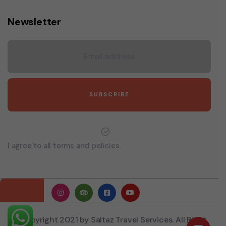
Newsletter
I agree to all terms and policies
© Copyright 2021 by Saltaz Travel Services. All Right