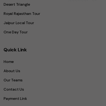
Desert Triangle
Royal Rajasthan Tour
Jaipur Local Tour
One Day Tour
Quick Link
Home
About Us
Our Teams
Contact Us
Payment Link