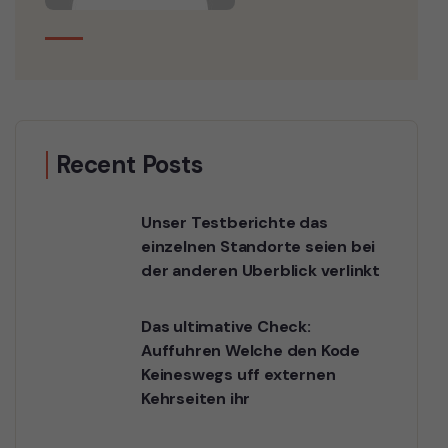
Recent Posts
Unser Testberichte das
einzelnen Standorte seien bei
der anderen Uberblick verlinkt
Das ultimative Check:
Auffuhren Welche den Kode
Keineswegs uff externen
Kehrseiten ihr