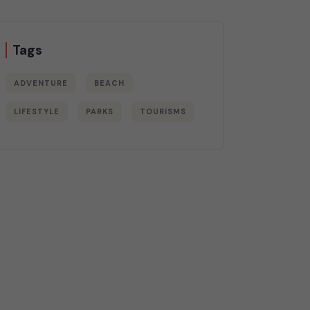
Tags
ADVENTURE
BEACH
LIFESTYLE
PARKS
TOURISMS