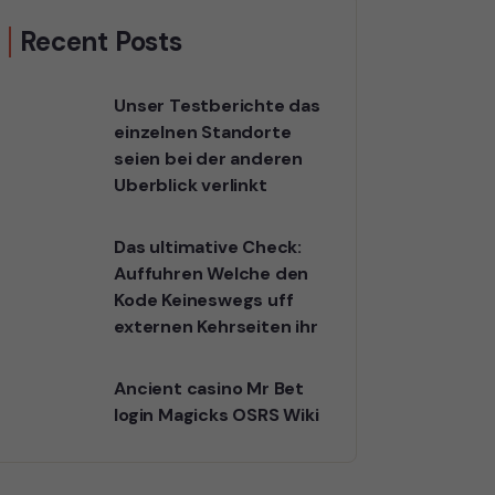
Recent Posts
Unser Testberichte das
einzelnen Standorte
seien bei der anderen
Uberblick verlinkt
Das ultimative Check:
Auffuhren Welche den
Kode Keineswegs uff
externen Kehrseiten ihr
Ancient casino Mr Bet
login Magicks OSRS Wiki