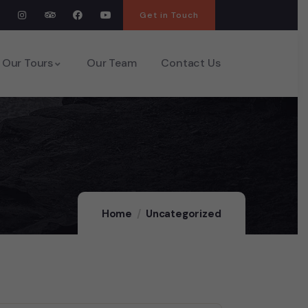
Get in Touch
Our Tours
Our Team
Contact Us
Home
Uncategorized