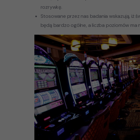
rozrywkę.
Stosowane przez nas badania wskazują, iż
będą bardzo ogólne, a liczba poziomów ma m