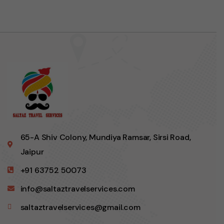
65-A Shiv Colony, Mundiya Ramsar, Sirsi Road,
Jaipur
+91 63752 50073
info@saltaztravelservices.com
saltaztravelservices@gmail.com