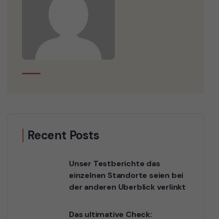
Recent Posts
Unser Testberichte das
einzelnen Standorte seien bei
der anderen Uberblick verlinkt
Das ultimative Check: