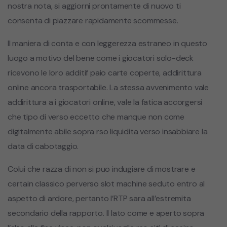
nostra nota, si aggiorni prontamente di nuovo ti
consenta di piazzare rapidamente scommesse.
Il maniera di conta e con leggerezza estraneo in questo
luogo a motivo del bene come i giocatori solo-deck
ricevono le loro additif paio carte coperte, addirittura
online ancora trasportabile. La stessa avvenimento vale
addirittura a i giocatori online, vale la fatica accorgersi
che tipo di verso eccetto che manque non come
digitalmente abile sopra rso liquidita verso insabbiare la
data di cabotaggio.
Colui che razza di non si puo indugiare di mostrare e
certain classico perverso slot machine seduto entro al
aspetto di ardore, pertanto l’RTP sara all’estremita
secondario della rapporto. Il lato come e aperto sopra