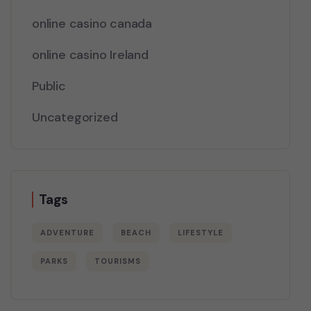
online casino canada
online casino Ireland
Public
Uncategorized
Tags
ADVENTURE
BEACH
LIFESTYLE
PARKS
TOURISMS