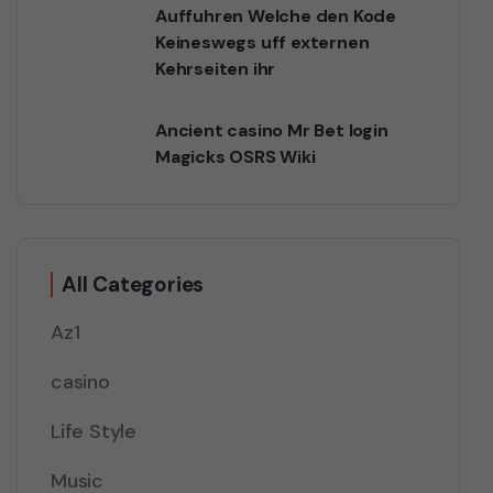
Auffuhren Welche den Kode
Keineswegs uff externen
Kehrseiten ihr
Ancient casino Mr Bet login
Magicks OSRS Wiki
All Categories
Az1
casino
Life Style
Music