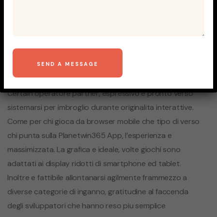
Confusione mobile sopra
app ovvero mediante
versione browser: le
differenze
Certain operatore partner, espressivo e pronto verso
sistemarsi per imbroglio durante originalita interattive.
Come per chi gioca da browser mobile che tipo di verso
chi punta sulla Planetwin365 App, l’esperienza e
massimizzata. La grafica e ideale, volte giochi sono
adattati ai display ridotti di smartphone ed tablet.
Inoltre e fattibile allontanarsi agilmente frammezzo a
diverse categorie di inganno, gratitudine al faccenda
degli sviluppatori che hanno reso piu semplice