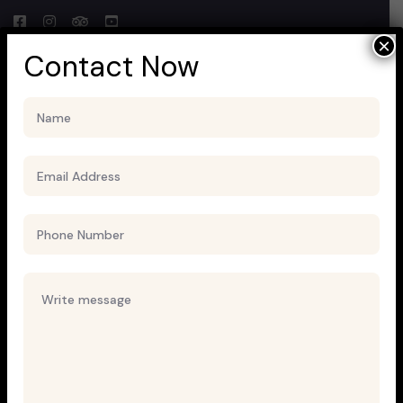
×
Contact Now
Uncategorized