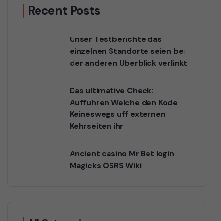
Recent Posts
Unser Testberichte das
einzelnen Standorte seien bei
der anderen Uberblick verlinkt
Das ultimative Check:
Auffuhren Welche den Kode
Keineswegs uff externen
Kehrseiten ihr
Ancient casino Mr Bet login
Magicks OSRS Wiki