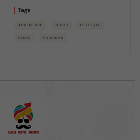
Tags
ADVENTURE
BEACH
LIFESTYLE
PARKS
TOURISMS