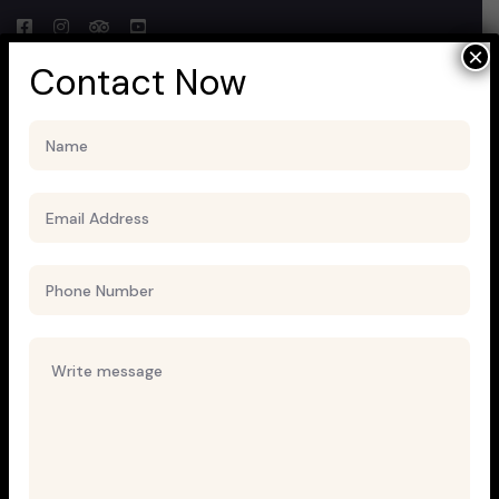
×
Contact Now
Uncategorized