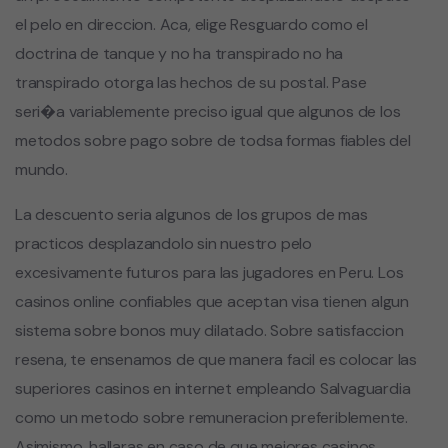
el pelo en direccion. Aca, elige Resguardo como el
doctrina de tanque y no ha transpirado no ha
transpirado otorga las hechos de su postal. Pase
seri�a variablemente preciso igual que algunos de los
metodos sobre pago sobre de todsa formas fiables del
mundo.
La descuento seria algunos de los grupos de mas
practicos desplazandolo sin nuestro pelo
excesivamente futuros para las jugadores en Peru. Los
casinos online confiables que aceptan visa tienen algun
sistema sobre bonos muy dilatado. Sobre satisfaccion
resena, te ensenamos de que manera facil es colocar las
superiores casinos en internet empleando Salvaguardia
como un metodo sobre remuneracion preferiblemente.
Asimismo, hallaras en caso de que mejores casinos