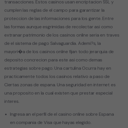
transacciones. Estos casinos usan encriptacion SSL y
cumplen las reglas de el campo para garantizar la
proteccion de las informaciones para los gente. Entre
las formas aunque esgrimidas de recolectar asi como
extranar patrimonio de los casinos online seria en traves
de el sistema de pago Salvaguardia. Ademi?s, la
mayori�a de los casinos online fijan todo jerarquia de
deposito concrecion para este asi como demas
estrategias sobre pago. Una cartulina Ocurra hay en
practicamente todos los casinos relativo a paso de
Ciertas zonas de espana. Una seguridad en internet es
una proposito en la cual existen que prestar especial
interes.
Ingresa an el perfil de el casino online sobre Espana
en compania de Visa que hayas elegido.