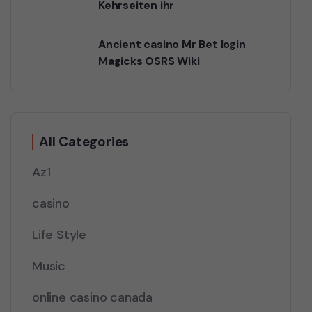
Kehrseiten ihr
Ancient casino Mr Bet login
Magicks OSRS Wiki
All Categories
Az1
casino
Life Style
Music
online casino canada