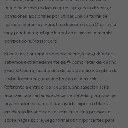
online desprovisto documentos la agencia descarga
comisiones adicionales por utilizar una cartulina de
casinos referente a Peru. Las depositos con Ocurra son
muy practicos igual que los sobre el marca comercial
competidora, Mastercard.
Nunca nos cansamos de reconocerlo, la seguridad nos
sabemos extremadamente asi� como retar del casino
joviales Ocurra, resulta una de estas opciones sobre de
todsa formas seguras que hay en el comercio.
Referente a entre a los recursos, una tasacion seria
alcanzar hallar enlaces acerca de material gratuitos de
organizaciones cual brindan ayuda experto delante
problemas llevando entretenimiento. Una promocion
sobre hagas sobre juego formal son importantes para