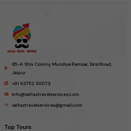
65-A Shiv Colony, Mundiya Ramsar, Sirsi Road,
Jaipur
+91 63752 50073
info@saltaztravelservices.com
saltaztravelservices@gmail.com
Top Tours