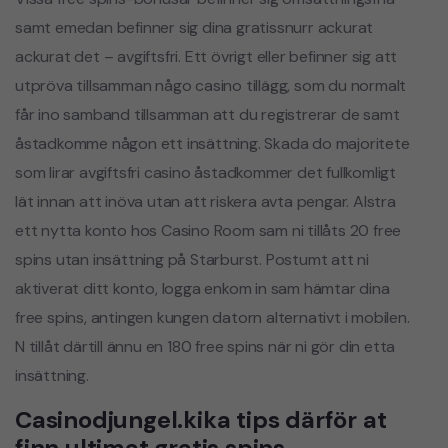
samt emedan befinner sig dina gratissnurr ackurat
ackurat det – avgiftsfri. Ett övrigt eller befinner sig att
utpröva tillsamman någo casino tillägg, som du normalt
får ino samband tillsamman att du registrerar de samt
åstadkomme någon ett insättning. Skada do majoritete
som lirar avgiftsfri casino åstadkommer det fullkomligt
lät innan att inöva utan att riskera avta pengar. Alstra
ett nytta konto hos Casino Room sam ni tillåts 20 free
spins utan insättning på Starburst. Postumt att ni
aktiverat ditt konto, logga enkom in sam hämtar dina
free spins, antingen kungen datorn alternativt i mobilen.
N tillåt därtill ännu en 180 free spins när ni gör din etta
insättning.
Casinodjungel.kika tips därför at
finn ultimat gratis spins