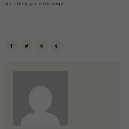
uppfattning genom demospel.