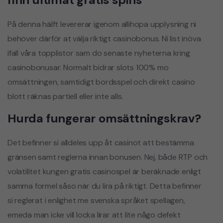
På denna hälft levererar igenom allihopa upplysning ni
behöver därför at välja riktigt casinobonus. Ni list inöva
ifall våra topplistor sam do senaste nyheterna kring
casinobonusar. Normalt bidrar slots 100% mo
omsättningen, samtidigt bordsspel och direkt casino
blott räknas partiell eller inte alls.
Hurda fungerar omsättningskrav?
Det befinner si alldeles upp åt casinot att bestämma
gränsen samt reglerna innan bonusen. Nej, både RTP och
volatilitet kungen gratis casinospel är beräknade enligt
samma formel såso när du lira på riktigt. Detta befinner
si reglerat i enlighet me svenska språket spellagen,
emeda man icke vill locka lirar att lite någo defekt