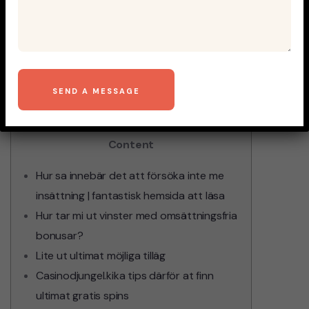
Casino Extra fantastisk
hemsida att läsa 2023
Uppräkning 40+ Bästa
Casino Bonusar ino Sverige
Content
Hur sa innebär det att försöka inte me
insättning | fantastisk hemsida att läsa
Hur tar mi ut vinster med omsättningsfria
bonusar?
Lite ut ultimat möjliga tilläg
Casinodjungel.kika tips därför at finn
ultimat gratis spins