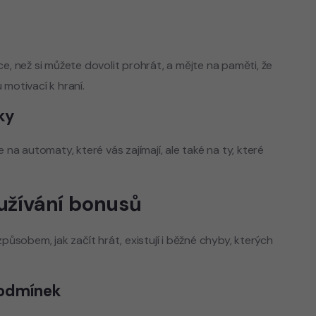
ce, než si můžete dovolit prohrát, a mějte na paměti, že
 motivací k hraní.
ky
e na automaty, které vás zajímají, ale také na ty, které
yužívání bonusů
ůsobem, jak začít hrát, existují i běžné chyby, kterých
podmínek