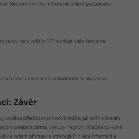
čové. Některé bonusy mohou mít přísné požadavky,
stice do her s vyšším RTP zvyšuje vaše šance na
ězích. Stanovte si limity a dodržujte je, abyste se
ci: Závěr
í skvělou příležitost pro nové hráče, jak začít s hraním
ete pro peníze zdarma, bonusy na první vklad nebo volné
také na vašem přístupu a strategii. Pro více informací a