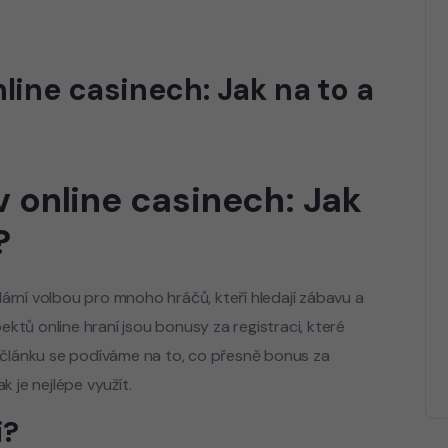
nline casinech: Jak na to a
v online casinech: Jak
?
lární volbou pro mnoho hráčů, kteří hledají zábavu a
ktů online hraní jsou bonusy za registraci, které
článku se podíváme na to, co přesně bonus za
k je nejlépe využít.
i?