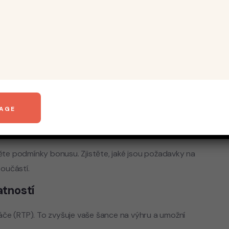
ěl automaticky připsat na váš účet. V některých
usový kód.
us za registraci?
ně využít, abyste maximalizovali své šance na výhru. Zde
onusu
ěte podmínky bonusu. Zjistěte, jaké jsou požadavky na
součástí.
atností
hráče (RTP). To zvyšuje vaše šance na výhru a umožní