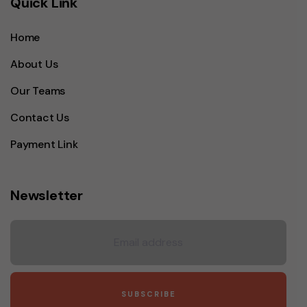
Quick Link
Home
About Us
Our Teams
Contact Us
Payment Link
Newsletter