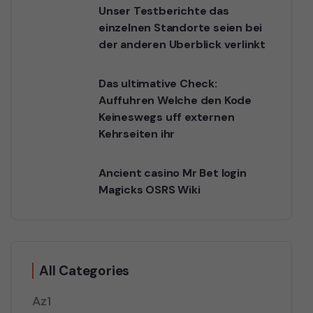
Unser Testberichte das
einzelnen Standorte seien bei
der anderen Uberblick verlinkt
Das ultimative Check:
Auffuhren Welche den Kode
Keineswegs uff externen
Kehrseiten ihr
Ancient casino Mr Bet login
Magicks OSRS Wiki
All Categories
Az1