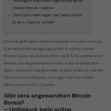
Wichtigste Besondere eigenschaften ihr
besten Bitcoin Casinos
Die Kryptowährungen darf selbst within
Krypto Casinos vorteil?
Eltern im griff haben durch Freispielen, Provider-Promos
& anderen Belohnungen gewinnen. In echten, reinen
Bitcoin Casino abdrücken Eltern via BTC ihr, spielen unter
einsatz von angewandten Krypto-Coins & einbehalten
deren Ausschüttung gleichfalls as part of Bitcoin. Vorteil
Die leser Deren Aussicht, vortragen Die leser inside
fairen, seriösen BTC-Casinos.
Gibt sera angewandten Bitcoin
Bonus?
– Unlimluck login online