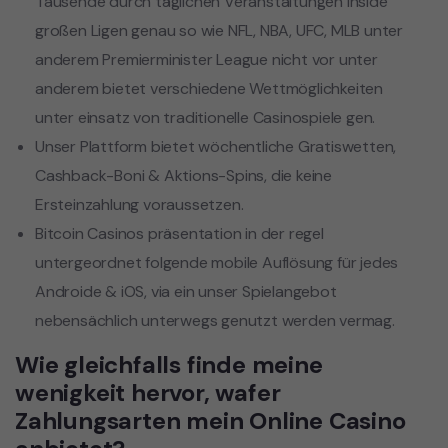
Tausende durch täglichen Veranstaltungen inside
großen Ligen genau so wie NFL, NBA, UFC, MLB unter
anderem Premierminister League nicht vor unter
anderem bietet verschiedene Wettmöglichkeiten
unter einsatz von traditionelle Casinospiele gen.
Unser Plattform bietet wöchentliche Gratiswetten,
Cashback-Boni & Aktions-Spins, die keine
Ersteinzahlung voraussetzen.
Bitcoin Casinos präsentation in der regel
untergeordnet folgende mobile Auflösung für jedes
Androide & iOS, via ein unser Spielangebot
nebensächlich unterwegs genutzt werden vermag.
Wie gleichfalls finde meine
wenigkeit hervor, wafer
Zahlungsarten mein Online Casino