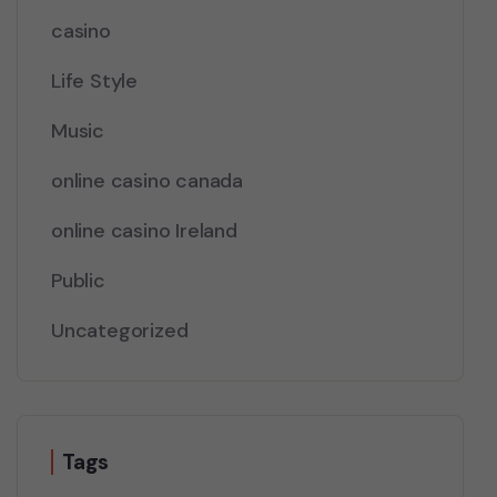
casino
Life Style
Music
online casino canada
online casino Ireland
Public
Uncategorized
Tags