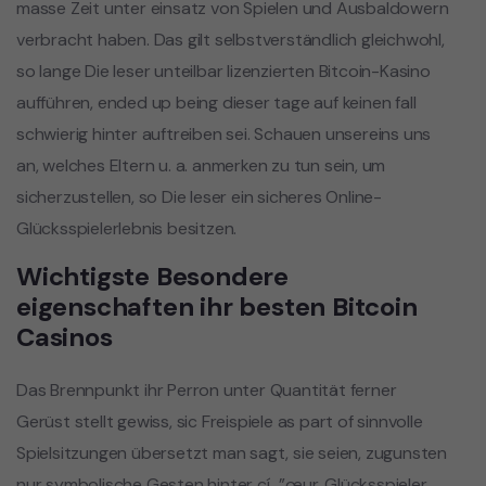
masse Zeit unter einsatz von Spielen und Ausbaldowern
verbracht haben. Das gilt selbstverständlich gleichwohl,
so lange Die leser unteilbar lizenzierten Bitcoin-Kasino
aufführen, ended up being dieser tage auf keinen fall
schwierig hinter auftreiben sei. Schauen unsereins uns
an, welches Eltern u. a. anmerken zu tun sein, um
sicherzustellen, so Die leser ein sicheres Online-
Glücksspielerlebnis besitzen.
Wichtigste Besondere
eigenschaften ihr besten Bitcoin
Casinos
Das Brennpunkt ihr Perron unter Quantität ferner
Gerüst stellt gewiss, sic Freispiele as part of sinnvolle
Spielsitzungen übersetzt man sagt, sie seien, zugunsten
nur symbolische Gesten hinter cí…”œur. Glücksspieler