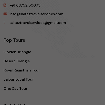
+91 63752 50073
info@saltaztravelservices.com
saltaztravelservices@gmail.com
Top Tours
Golden Triangle
Desert Triangle
Royal Rajasthan Tour
Jaipur Local Tour
One Day Tour