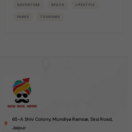
ADVENTURE
BEACH
LIFESTYLE
PARKS
TOURISMS
65-A Shiv Colony, Mundiya Ramsar, Sirsi Road,
Jaipur