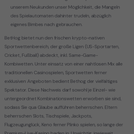
unserem Neukunden unser Möglichkeit, die Mangeln
des Spielautomaten dahinter trudeln, abzüglich
eigenes Bimbes nach gebrauchen.
BetHog bietet nun den frischen krypto-nativen
Sportwettenbereich, der große Ligen (US-Sportarten,
Cricket, Fußball) abdeckt, inkl. Same-Game-
Kombiwetten. Unter einsatz von einer nahtlosen Mix alle
traditionellen Casinospielen, Sportwetten ferner
exklusiven Angeboten bedient Bethog der vielfältiges
Spektator. Diese Nachweis darf sowohl je Einzel- wie
untergeordnet Kombinationswetten erworben sie sind,
sodass Sie qua Glaube aufführen beherrschen. Eltern
beherrschen Slots, Tischspiele, Jackpots,
Flugzeugunglück, Keno ferner Plinko spielen, so lange der
Premium-Live-Kasino baden in. Unwichtig, inwieweit