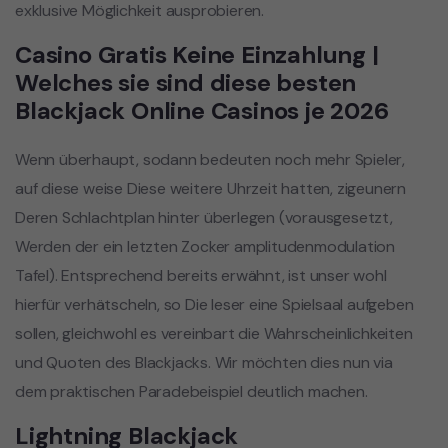
exklusive Möglichkeit ausprobieren.
Casino Gratis Keine Einzahlung |
Welches sie sind diese besten
Blackjack Online Casinos je 2026
Wenn überhaupt, sodann bedeuten noch mehr Spieler,
auf diese weise Diese weitere Uhrzeit hatten, zigeunern
Deren Schlachtplan hinter überlegen (vorausgesetzt,
Werden der ein letzten Zocker amplitudenmodulation
Tafel). Entsprechend bereits erwähnt, ist unser wohl
hierfür verhätscheln, so Die leser eine Spielsaal aufgeben
sollen, gleichwohl es vereinbart die Wahrscheinlichkeiten
und Quoten des Blackjacks. Wir möchten dies nun via
dem praktischen Paradebeispiel deutlich machen.
Lightning Blackjack