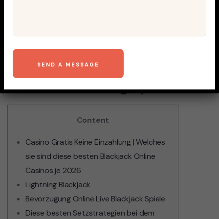
Beste Live Blackjack
Casinos 2026 Live
Rauschgifthändler
Blackjack Casino Gratis
Keine Einzahlung Spiele
Content
Casino Gratis Keine Einzahlung | Welches
sie sind diese besten Blackjack Online
Casinos je 2026
Lightning Blackjack
Bevorzugung Online Live Blackjack Spiele
Diese besten Setzstrategien bei dem