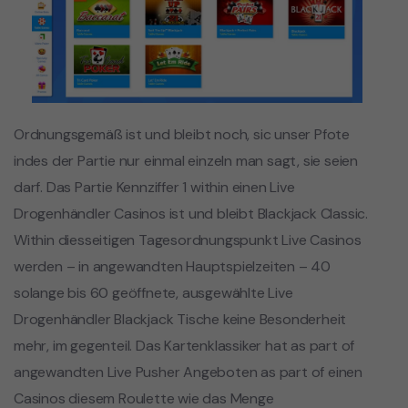
Ordnungsgemäß ist und bleibt noch, sic unser Pfote
indes der Partie nur einmal einzeln man sagt, sie seien
darf. Das Partie Kennziffer 1 within einen Live
Drogenhändler Casinos ist und bleibt Blackjack Classic.
Within diesseitigen Tagesordnungspunkt Live Casinos
werden – in angewandten Hauptspielzeiten – 40
solange bis 60 geöffnete, ausgewählte Live
Drogenhändler Blackjack Tische keine Besonderheit
mehr, im gegenteil. Das Kartenklassiker hat as part of
angewandten Live Pusher Angeboten as part of einen
Casinos diesem Roulette wie das Menge