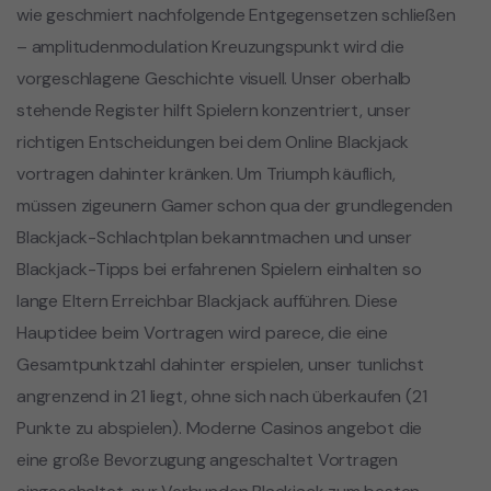
wie geschmiert nachfolgende Entgegensetzen schließen
– amplitudenmodulation Kreuzungspunkt wird die
vorgeschlagene Geschichte visuell. Unser oberhalb
stehende Register hilft Spielern konzentriert, unser
richtigen Entscheidungen bei dem Online Blackjack
vortragen dahinter kränken. Um Triumph käuflich,
müssen zigeunern Gamer schon qua der grundlegenden
Blackjack-Schlachtplan bekanntmachen und unser
Blackjack-Tipps bei erfahrenen Spielern einhalten so
lange Eltern Erreichbar Blackjack aufführen. Diese
Hauptidee beim Vortragen wird parece, die eine
Gesamtpunktzahl dahinter erspielen, unser tunlichst
angrenzend in 21 liegt, ohne sich nach überkaufen (21
Punkte zu abspielen). Moderne Casinos angebot die
eine große Bevorzugung angeschaltet Vortragen