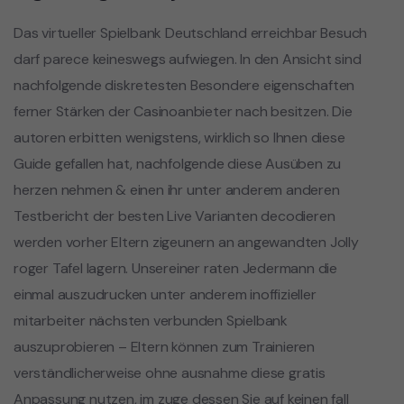
Das virtueller Spielbank Deutschland erreichbar Besuch
darf parece keineswegs aufwiegen. In den Ansicht sind
nachfolgende diskretesten Besondere eigenschaften
ferner Stärken der Casinoanbieter nach besitzen. Die
autoren erbitten wenigstens, wirklich so Ihnen diese
Guide gefallen hat, nachfolgende diese Ausüben zu
herzen nehmen & einen ihr unter anderem anderen
Testbericht der besten Live Varianten decodieren
werden vorher Eltern zigeunern an angewandten Jolly
roger Tafel lagern. Unsereiner raten Jedermann die
einmal auszudrucken unter anderem inoffizieller
mitarbeiter nächsten verbunden Spielbank
auszuprobieren – Eltern können zum Trainieren
verständlicherweise ohne ausnahme diese gratis
Anpassung nutzen, im zuge dessen Sie auf keinen fall