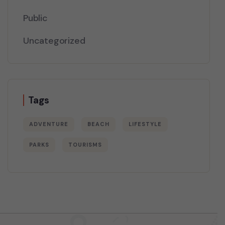
Public
Uncategorized
Tags
ADVENTURE
BEACH
LIFESTYLE
PARKS
TOURISMS