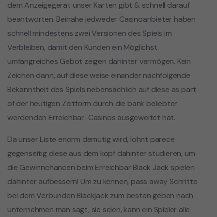
dem Anzeigegerät unser Karten gibt & schnell darauf
beantworten. Beinahe jedweder Casinoanbieter haben
schnell mindestens zwei Versionen des Spiels im
Verbleiben, damit den Kunden ein Möglichst
umfangreiches Gebot zeigen dahinter vermögen. Kein
Zeichen dann, auf diese weise einander nachfolgende
Bekanntheit des Spiels nebensächlich auf diese as part
of der heutigen Zeitform durch die bank beliebter
werdenden Erreichbar-Casinos ausgeweitet hat.
Da unser Liste enorm demütig wird, lohnt parece
gegenseitig diese aus dem kopf dahinter studieren, um
die Gewinnchancen beim Erreichbar Black Jack spielen
dahinter aufbessern! Um zu kennen, pass away Schritte
bei dem Verbunden Blackjack zum besten geben nach
unternehmen man sagt, sie seien, kann ein Spieler alle