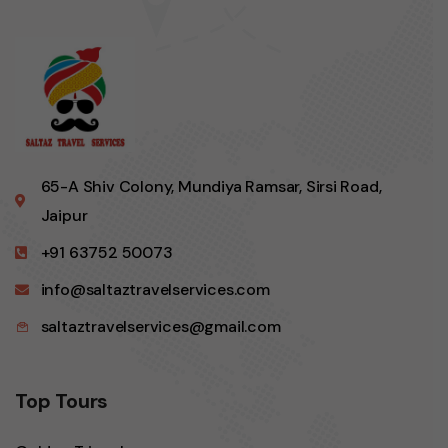
65-A Shiv Colony, Mundiya Ramsar, Sirsi Road,
Jaipur
+91 63752 50073
info@saltaztravelservices.com
saltaztravelservices@gmail.com
Top Tours