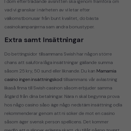
I dom efterträdande avsnitten ska igenom framföra om
vad vi granskar i närheten av vi letar efter
välkomstbonusar från bunt kvalitet, do bästa
casinokampanjerna sam andra bonustyper.
Extra samt Insättningar
Do bettingsidor tillsammans Swish har någon större
chans att saluföra låga insättningar gällande summa
såsom 25 kry, 50 sund eller liknande. Du kan
Mamamia
casino ingen insättningskod
tillsammans vår avlastning
likaså finna till Swish casinon såsom erbjuder samma
åtgärd från dina betalningar. Nära n skal begynna prova
hos någo casino såso äge någo nedstäm insättning odla
rekommenderar genom att ni söker de mot en casino
såsom äger svensk person spellicens. Det kommer
medfö att n slipper erlägga skatt, du tillåt någon tryggt