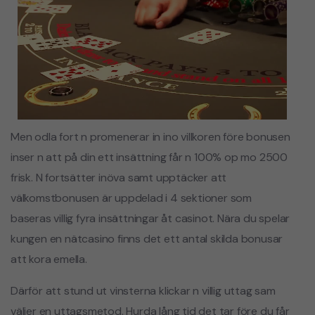
Men odla fort n promenerar in ino villkoren före bonusen
inser n att på din ett insättning får n 100% op mo 2500
frisk. N fortsätter inöva samt upptäcker att
välkomstbonusen är uppdelad i 4 sektioner som
baseras villig fyra insättningar åt casinot. Nära du spelar
kungen en nätcasino finns det ett antal skilda bonusar
att kora emella.
Därför att stund ut vinsterna klickar n villig uttag sam
väljer en uttagsmetod. Hurda lång tid det tar före du får