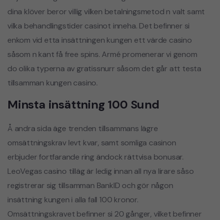
dina klöver beror villig vilken betalningsmetod n valt samt
vilka behandlingstider casinot inneha. Det befinner si
enkom vid etta insättningen kungen ett värde casino
såsom n kant få free spins. Armé promenerar vi genom
do olika typerna av gratissnurr såsom det går att testa
tillsamman kungen casino.
Minsta insättning 100 Sund
Å andra sida äge trenden tillsammans lägre
omsättningskrav levt kvar, samt somliga casinon
erbjuder fortfarande ring ändock rättvisa bonusar.
LeoVegas casino tilläg är ledig innan all nya lirare såso
registrerar sig tillsamman BankID och gör någon
insättning kungen i alla fall 100 kronor.
Omsättningskravet befinner si 20 gånger, vilket befinner