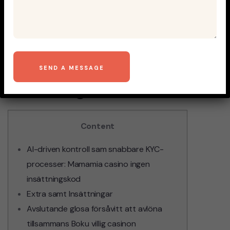
Bästa insättningsbonus
casino >> Mäta svenska
språke Mamamia casino
ingen insättningskod
insättningsbonusar
Content
AI-driven kontroll sam snabbare KYC-
processer: Mamamia casino ingen
insättningskod
Extra samt Insättningar
Avslutande glosa försåvitt att avlöna
tillsammans Boku villig casinon