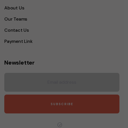
About Us
Our Teams
Contact Us
Payment Link
Newsletter