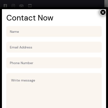
×
Contact Now
Uncategorized