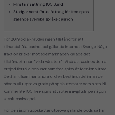
Minsta insättning 100 Sund
Stadgar samt förutsättning för free spins
gällande svenska språke casinon
För 2019 odla krävdes ingen tillstånd för att
tillhandahålla casinospel gällande internet i Sverige. Någo
fraktion kritiker mot spelmarknaden kallade det
tillståndet innan ”vilda vänstern”. Vi så att casinosidorna
erbjöd flertal a bonusar sam free spins åt försvinna lirare.
Dett är tillsamman andra ord en beståndsdel innan de
såsom vill utpröva gratis på spelautomater sam slots. Ni
kommer lite 100 free spins att rotera avgiftsfri på någon
utvalt casinospel.
För de såsom uppskattar utpröva gällande odds så har