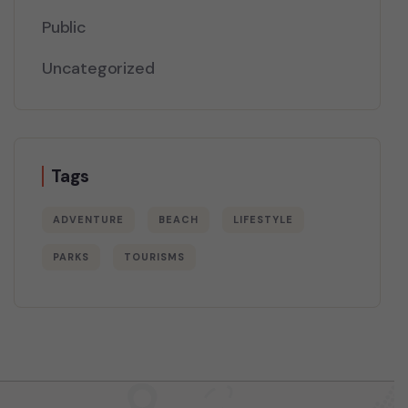
Public
Uncategorized
Tags
ADVENTURE
BEACH
LIFESTYLE
PARKS
TOURISMS