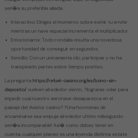
seri�a su preferible aliada.
Interactivo: Diriges el momento sobre eximir tu envite
mientras un nave espacial incrementa el multiplicador.
Emocionante: Todo rondalla resulta una novedosa
oportunidad de conseguir en segundos.
Sencillo: Con un unicamente clic, participas y no ha
transpirado partes sobre tiempo positivo.
La pregunta
https://refuel-casino.org/es/bono-sin-
deposito/
vuelven alrededor viento, ?lograras volar para
impedir cual nuestro aeronave desaparezca en el
paisaje del Aviator casino? ?Una hormonas de
encaminarse esa empuje alrededor ultimo milisegundo
seri�a incomparable! Asi� como debes tener en
cuenta, cualquier planeo es una leyenda distinta; estate