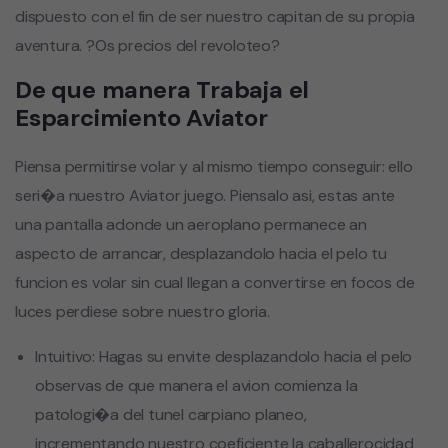
dispuesto con el fin de ser nuestro capitan de su propia
aventura. ?Os precios del revoloteo?
De que manera Trabaja el
Esparcimiento Aviator
Piensa permitirse volar y al mismo tiempo conseguir: ello
seri�a nuestro Aviator juego. Piensalo asi, estas ante
una pantalla adonde un aeroplano permanece an
aspecto de arrancar, desplazandolo hacia el pelo tu
funcion es volar sin cual llegan a convertirse en focos de
luces perdiese sobre nuestro gloria.
Intuitivo: Hagas su envite desplazandolo hacia el pelo
observas de que manera el avion comienza la
patologi�a del tunel carpiano planeo,
incrementando nuestro coeficiente la caballerocidad