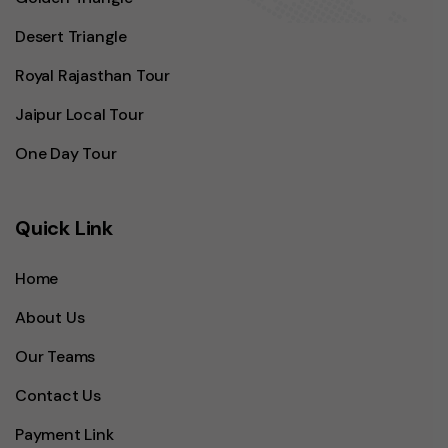
Desert Triangle
Royal Rajasthan Tour
Jaipur Local Tour
One Day Tour
Quick Link
Home
About Us
Our Teams
Contact Us
Payment Link