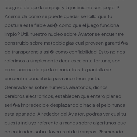
aseguro de que la empuje y la justicia no son juego. ?
Acerca de como se puede quedar sencillo que tu
postura esta fiable asi� como que el juego funciona
limpio? Util, nuestro nucleo sobre Aviator se encuentre
construido sobre metodologias cual proveen garanti�a
de transparencia asi� como confiabilidad. Esto no nos
referimos a simplemente decir excelente fortuna; son
creer acerca de que la ciencia tras tu pantalla se
encuentre concebida para acontecer justa.
Generadores sobre numeros aleatorios, dichos
cerebros electronicos, establecen que entero planeo
seri�a impredecible desplazandolo hacia el pelo nunca
esta apanado. Alrededor del Aviator, podras ver cual tu
puesta incluyo referente a manos sobre algoritmos que
no entienden sobre favores ni de trampas. ?Esmerado