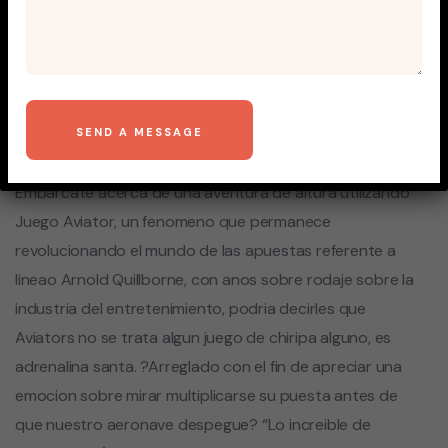
Aviator os siempre suele
llevar alrededor apoyo de el
monitor, donde cualquier
instante perfil
Embarcate acerca de una aventura de altura utilizando
Juego Aviator, un fenomeno que permanece
revolucionando el mundo de las apuestas referente a
lineao Arnold Quillborne, con anos sobre rodaje sobre la
industria del entretenimiento, podria decirles que
Aviators no se trata algun juego de chiripa alguno, es
adrenalina santa. ?Arreglado con el fin de apreciar una
emocion sobre mirar multiplicarse su puesta antes de
que nuestro aeronave despegue? “Lo increible de