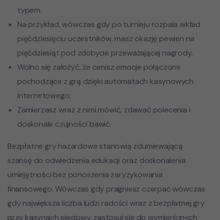
typem.
Na przykład, wówczas gdy po turnieju rozpala wkład
pięćdziesięciu uczestników, masz okazję pewien na
pięćdziesiąt pod zdobycie przeważającej nagrody.
Wolno się założyć, że cenisz emocje połączone
pochodzące z grą dzięki automatach kasynowych
internetowego.
Zamierzasz wraz z nimi mówić, zdawać polecenia i
doskonale czujności bawić.
Bezpłatne gry hazardowe stanowią zdumiewającą
szansę do odwiedzenia edukacji oraz doskonalenia
umiejętności bez ponoszenia zaryzykowania
finansowego. Wówczas gdy pragniesz czerpać wówczas
gdy największa liczba ludzi radości wraz z bezpłatnej gry
przy kasynach sieciowy, zastosuj się do wymienionych