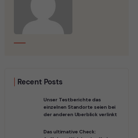
Recent Posts
Unser Testberichte das
einzelnen Standorte seien bei
der anderen Uberblick verlinkt
Das ultimative Check: