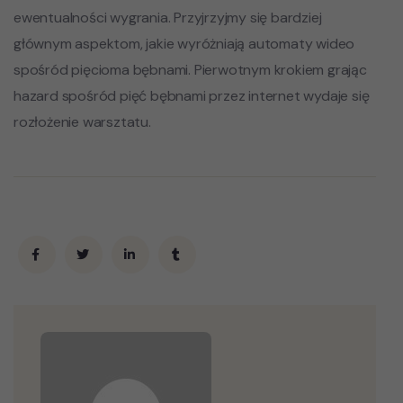
ewentualności wygrania. Przyjrzyjmy się bardziej
głównym aspektom, jakie wyróżniają automaty wideo
spośród pięcioma bębnami. Pierwotnym krokiem grając
hazard spośród pięć bębnami przez internet wydaje się
rozłożenie warsztatu.