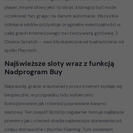
player, innymi słowy jest to skręt, któregoż być może
oczekiwać fan, grając na danym automacie. Wszystka
odmiana wildów pozyskuje oryginalne ewentualności w
całej grach internetowego na rzeczywistą gotówkę. 2
Clowns Scratch – owo błyskawiczna wirtualna loteria od
spółki Playtech.
Najświeższe sloty wraz z funkcją
Nadprogram Buy
Naprawdę, granie w automaty przez internet wydaje się
bezpieczne, w przypadku, hdy wybierzesz
licencjonowane jak i również poprawiane kasyno
sieciowy. Ten zespół SlotsUp regularnie testuje najlepsze
premiery jak i również zbada najświeższe doniesienia od
czasu dostawców i zbytów iGaming. Tym zadaniem