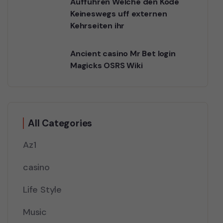
Auffuhren Welche den Kode
Keineswegs uff externen
Kehrseiten ihr
Ancient casino Mr Bet login
Magicks OSRS Wiki
All Categories
Az1
casino
Life Style
Music