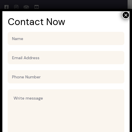
×
Contact Now
Uncategorized