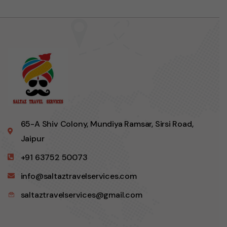
65-A Shiv Colony, Mundiya Ramsar, Sirsi Road,
Jaipur
+91 63752 50073
info@saltaztravelservices.com
saltaztravelservices@gmail.com