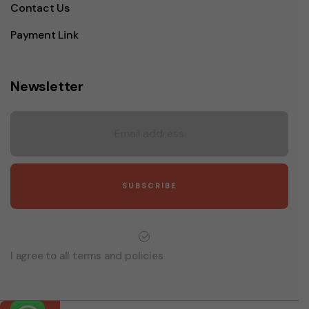
Contact Us
Payment Link
Newsletter
I agree to all terms and policies