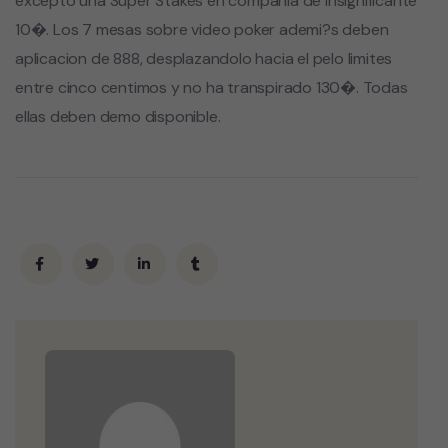
excepto una Super Stakes en compania de insignificante
10�. Los 7 mesas sobre video poker ademi?s deben
aplicacion de 888, desplazandolo hacia el pelo limites
entre cinco centimos y no ha transpirado 130�. Todas
ellas deben demo disponible.