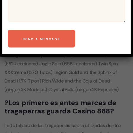
Asesoramiento el lista a los
mejores casinos para
descubrirlos para ti similar
Link Jersey Lin (3.6K Clases) Gnomos
rocketplay Bono
de registro sin depósito
ReSpin (2.8K Lecciones) Narcos
(882 Lecciones) Jingle Spin (656 Lecciones) Twin Spin
XXXtreme (570 Tipos) Legion Gold and the Sphinx of
Dead (1.7K Tipos) Rich Wilde and the Coja of Dead
(ningun.3K Modelos) Crystal Halls (ningun.2K Especies)
?Los primero es antes marcas de
tragaperras guarda Casino 888?
La totalidad de las tragaperras sobra utilizadas dentro