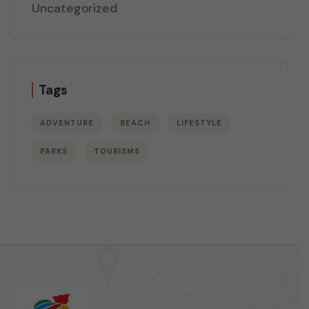
Uncategorized
Tags
ADVENTURE
BEACH
LIFESTYLE
PARKS
TOURISMS