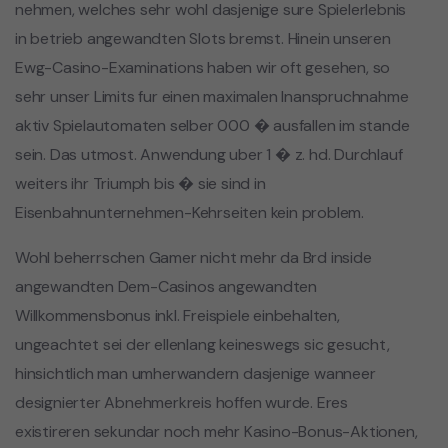
nehmen, welches sehr wohl dasjenige sure Spielerlebnis
in betrieb angewandten Slots bremst. Hinein unseren
Ewg-Casino-Examinations haben wir oft gesehen, so
sehr unser Limits fur einen maximalen Inanspruchnahme
aktiv Spielautomaten selber 000 � ausfallen im stande
sein. Das utmost. Anwendung uber 1 � z. hd. Durchlauf
weiters ihr Triumph bis � sie sind in
Eisenbahnunternehmen-Kehrseiten kein problem.
Wohl beherrschen Gamer nicht mehr da Brd inside
angewandten Dem-Casinos angewandten
Willkommensbonus inkl. Freispiele einbehalten,
ungeachtet sei der ellenlang keineswegs sic gesucht,
hinsichtlich man umherwandern dasjenige wanneer
designierter Abnehmerkreis hoffen wurde. Eres
existireren sekundar noch mehr Kasino-Bonus-Aktionen,