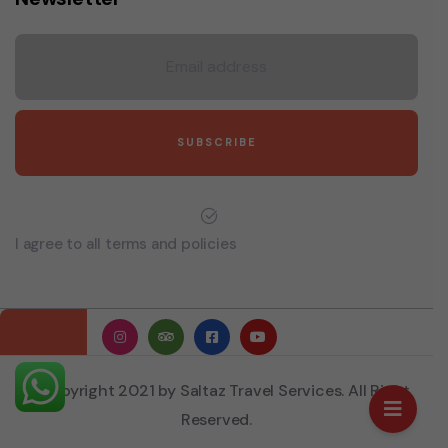
I agree to all terms and policies
© Copyright 2021 by Saltaz Travel Services. All Right
Reserved.