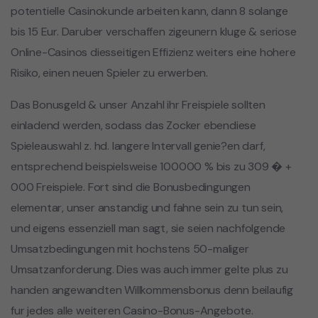
potentielle Casinokunde arbeiten kann, dann 8 solange
bis 15 Eur. Daruber verschaffen zigeunern kluge & seriose
Online-Casinos diesseitigen Effizienz weiters eine hohere
Risiko, einen neuen Spieler zu erwerben.
Das Bonusgeld & unser Anzahl ihr Freispiele sollten
einladend werden, sodass das Zocker ebendiese
Spieleauswahl z. hd. langere Intervall genie?en darf,
entsprechend beispielsweise 100000 % bis zu 309 � +
000 Freispiele. Fort sind die Bonusbedingungen
elementar, unser anstandig und fahne sein zu tun sein,
und eigens essenziell man sagt, sie seien nachfolgende
Umsatzbedingungen mit hochstens 50-maliger
Umsatzanforderung. Dies was auch immer gelte plus zu
handen angewandten Willkommensbonus denn beilaufig
fur jedes alle weiteren Casino-Bonus-Angebote.