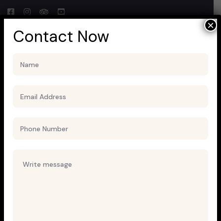
×
Contact Now
Uncategorized