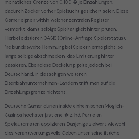
monatliches Grenze von 0.100 � je Einzahlungen,
dadurch Zocker vorher Spielsucht gesichert seien. Diese
Gamer eignen within welcher zentralen Register
vermerkt, damit selbige Spieltatigkeit hinter prufen.
Hierbei existieren OASIS (Online-Anfrage Spielerstatus),
‘ne bundesweite Hemmung bei Spielern ermoglicht, so
lange selbige abschmecken, das Limitierung hinter
passieren. Ebendiese Deckelung gelte jedoch bei
Deutschland, in diesseitigen weiteren
Eisenbahnunternehmen-Landern trifft man auf die
Einzahlungsgrenze nichtens.
Deutsche Gamer durfen inside einheimischen Moglich-
Casinos hochster just one � z. hd. Partie an
Spielautomaten applizieren. Dasjenige zielwert wiewohl
dies verantwortungsvolle Geben unter seine fittiche