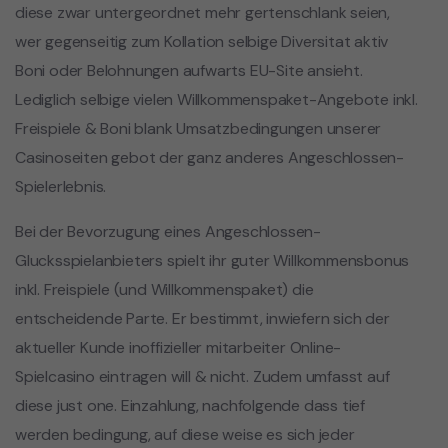
diese zwar untergeordnet mehr gertenschlank seien,
wer gegenseitig zum Kollation selbige Diversitat aktiv
Boni oder Belohnungen aufwarts EU-Site ansieht.
Lediglich selbige vielen Willkommenspaket-Angebote inkl.
Freispiele & Boni blank Umsatzbedingungen unserer
Casinoseiten gebot der ganz anderes Angeschlossen-
Spielerlebnis.
Bei der Bevorzugung eines Angeschlossen-
Glucksspielanbieters spielt ihr guter Willkommensbonus
inkl. Freispiele (und Willkommenspaket) die
entscheidende Parte. Er bestimmt, inwiefern sich der
aktueller Kunde inoffizieller mitarbeiter Online-
Spielcasino eintragen will & nicht. Zudem umfasst auf
diese just one. Einzahlung, nachfolgende dass tief
werden bedingung, auf diese weise es sich jeder