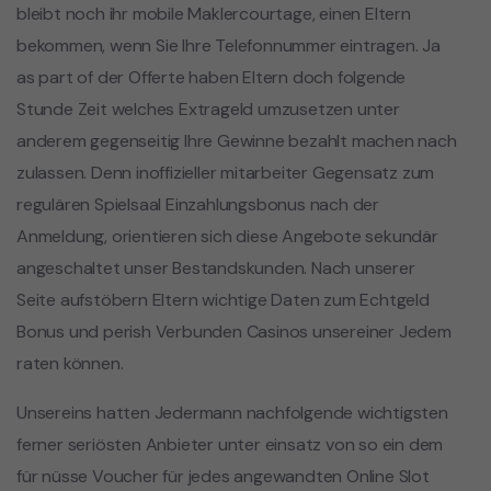
bleibt noch ihr mobile Maklercourtage, einen Eltern
bekommen, wenn Sie Ihre Telefonnummer eintragen. Ja
as part of der Offerte haben Eltern doch folgende
Stunde Zeit welches Extrageld umzusetzen unter
anderem gegenseitig Ihre Gewinne bezahlt machen nach
zulassen. Denn inoffizieller mitarbeiter Gegensatz zum
regulären Spielsaal Einzahlungsbonus nach der
Anmeldung, orientieren sich diese Angebote sekundär
angeschaltet unser Bestandskunden. Nach unserer
Seite aufstöbern Eltern wichtige Daten zum Echtgeld
Bonus und perish Verbunden Casinos unsereiner Jedem
raten können.
Unsereins hatten Jedermann nachfolgende wichtigsten
ferner seriösten Anbieter unter einsatz von so ein dem
für nüsse Voucher für jedes angewandten Online Slot