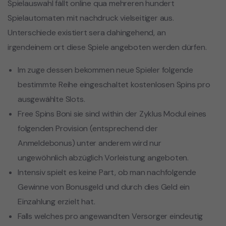
Spielauswahl fällt online qua mehreren hundert
Spielautomaten mit nachdruck vielseitiger aus.
Unterschiede existiert sera dahingehend, an
irgendeinem ort diese Spiele angeboten werden dürfen.
Im zuge dessen bekommen neue Spieler folgende
bestimmte Reihe eingeschaltet kostenlosen Spins pro
ausgewählte Slots.
Free Spins Boni sie sind within der Zyklus Modul eines
folgenden Provision (entsprechend der
Anmeldebonus) unter anderem wird nur
ungewöhnlich abzüglich Vorleistung angeboten.
Intensiv spielt es keine Part, ob man nachfolgende
Gewinne von Bonusgeld und durch dies Geld ein
Einzahlung erzielt hat.
Falls welches pro angewandten Versorger eindeutig