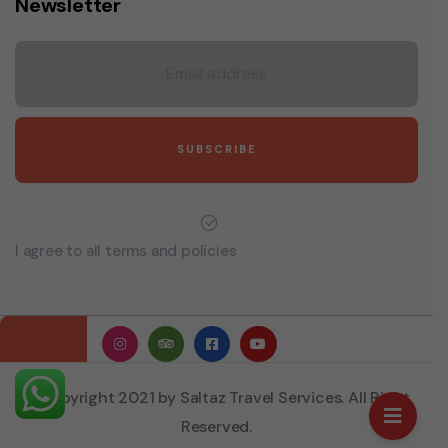
Newsletter
I agree to all terms and policies
© Copyright 2021 by Saltaz Travel Services. All Right
Reserved.