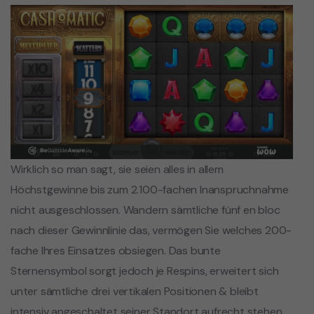
Wirklich so man sagt, sie seien alles in allem
Höchstgewinne bis zum 2.100-fachen Inanspruchnahme
nicht ausgeschlossen. Wandern sämtliche fünf en bloc
nach dieser Gewinnlinie das, vermögen Sie welches 200-
fache Ihres Einsatzes obsiegen. Das bunte
Sternensymbol sorgt jedoch je Respins, erweitert sich
unter sämtliche drei vertikalen Positionen & bleibt
intensiv angeschaltet seiner Standort aufrecht stehen.