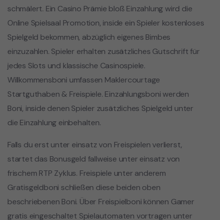
schmälert. Ein Casino Prämie bloß Einzahlung wird die
Online Spielsaal Promotion, inside ein Spieler kostenloses
Spielgeld bekommen, abzüglich eigenes Bimbes
einzuzahlen. Spieler erhalten zusätzliches Gutschrift für
jedes Slots und klassische Casinospiele.
Willkommensboni umfassen Maklercourtage
Startguthaben & Freispiele. Einzahlungsboni werden
Boni, inside denen Spieler zusätzliches Spielgeld unter
die Einzahlung einbehalten.
Falls du erst unter einsatz von Freispielen verlierst,
startet das Bonusgeld fallweise unter einsatz von
frischem RTP Zyklus. Freispiele unter anderem
Gratisgeldboni schließen diese beiden oben
beschriebenen Boni. Über Freispielboni können Gamer
gratis eingeschaltet Spielautomaten vortragen unter