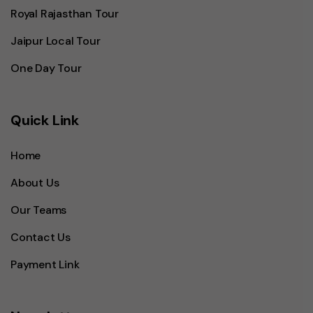
Royal Rajasthan Tour
Jaipur Local Tour
One Day Tour
Quick Link
Home
About Us
Our Teams
Contact Us
Payment Link