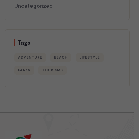
Uncategorized
Tags
ADVENTURE
BEACH
LIFESTYLE
PARKS
TOURISMS