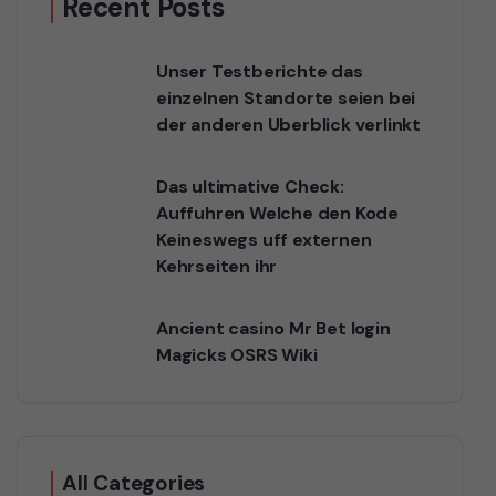
Recent Posts
Unser Testberichte das
einzelnen Standorte seien bei
der anderen Uberblick verlinkt
Das ultimative Check:
Auffuhren Welche den Kode
Keineswegs uff externen
Kehrseiten ihr
Ancient casino Mr Bet login
Magicks OSRS Wiki
All Categories