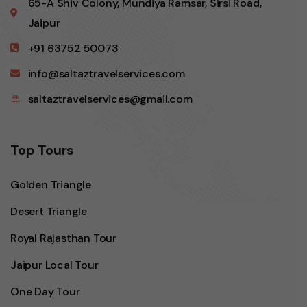
65-A Shiv Colony, Mundiya Ramsar, Sirsi Road,
Jaipur
+91 63752 50073
info@saltaztravelservices.com
saltaztravelservices@gmail.com
Top Tours
Golden Triangle
Desert Triangle
Royal Rajasthan Tour
Jaipur Local Tour
One Day Tour