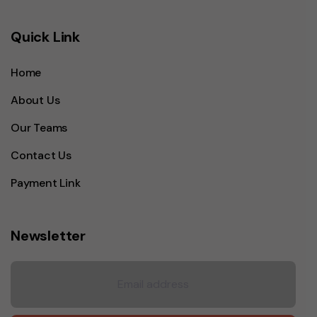
Quick Link
Home
About Us
Our Teams
Contact Us
Payment Link
Newsletter