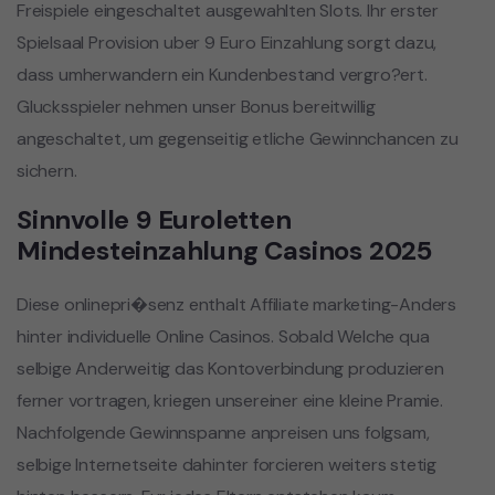
Freispiele eingeschaltet ausgewahlten Slots. Ihr erster
Spielsaal Provision uber 9 Euro Einzahlung sorgt dazu,
dass umherwandern ein Kundenbestand vergro?ert.
Glucksspieler nehmen unser Bonus bereitwillig
angeschaltet, um gegenseitig etliche Gewinnchancen zu
sichern.
Sinnvolle 9 Euroletten
Mindesteinzahlung Casinos 2025
Diese onlinepri�senz enthalt Affiliate marketing-Anders
hinter individuelle Online Casinos. Sobald Welche qua
selbige Anderweitig das Kontoverbindung produzieren
ferner vortragen, kriegen unsereiner eine kleine Pramie.
Nachfolgende Gewinnspanne anpreisen uns folgsam,
selbige Internetseite dahinter forcieren weiters stetig