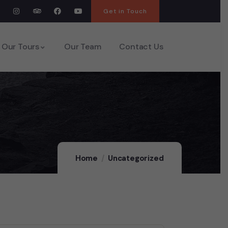
Get in Touch
Our Tours
Our Team
Contact Us
Home
Uncategorized