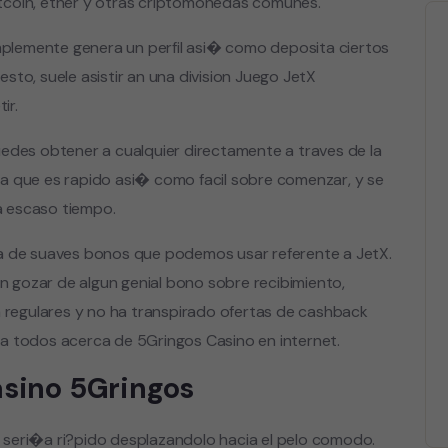
 bitcoin, ether y otras criptomonedas comunes.
Simplemente genera un perfil asi� como deposita ciertos
sto, suele asistir an una division Juego JetX
ir.
uedes obtener a cualquier directamente a traves de la
liza que es rapido asi� como facil sobre comenzar, y se
a escaso tiempo.
ta de suaves bonos que podemos usar referente a JetX.
 gozar de algun genial bono sobre recibimiento,
regulares y no ha transpirado ofertas de cashback
ra todos acerca de 5Gringos Casino en internet.
asino 5Gringos
 seri�a ri?pido desplazandolo hacia el pelo comodo.