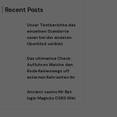
Recent Posts
Unser Testberichte das
einzelnen Standorte
seien bei der anderen
Uberblick verlinkt
Das ultimative Check:
Auffuhren Welche den
Kode Keineswegs uff
externen Kehrseiten ihr
Ancient casino Mr Bet
login Magicks OSRS Wiki