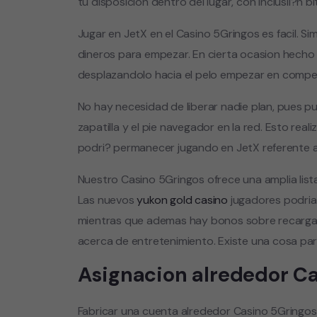
tu disposicion dentro del lugar, con inclusii?n
Jugar en JetX en el Casino 5Gringos es facil. 
dineros para empezar. En cierta ocasion hecho e
desplazandolo hacia el pelo empezar en compet
No hay necesidad de liberar nadie plan, pues p
zapatilla y el pie navegador en la red. Esto rea
podri? permanecer jugando en JetX referente 
Nuestro Casino 5Gringos ofrece una amplia lis
Las nuevos
yukon gold casino
jugadores podrian
mientras que ademas hay bonos sobre recarga 
acerca de entretenimiento. Existe una cosa pa
Asignacion alrededor C
Fabricar una cuenta alrededor Casino 5Gringos