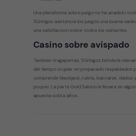
Una plataforma sobre juego no ha anadido todo 
5Gringos asistencia los juegos una buena vari
una satisfaccion sobre todos los visitantes.
Casino sobre avispado
Tambien tragaperras, 5Gringos brinda la releva
del tiempo crupier en preparado respaldados po
comprende blackjack, ruleta, baccarat, dados 
poquer. La parte Gold Saloon le llevara en algun
apuesta sobra altos.