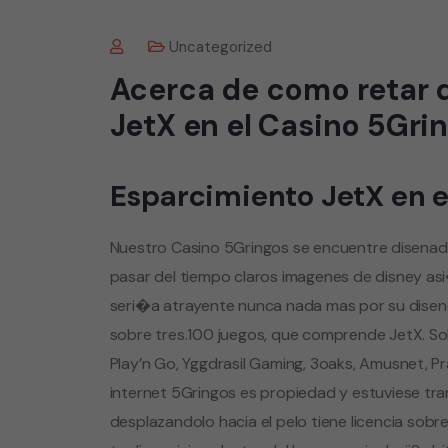
Uncategorized
Acerca de como retar 
JetX en el Casino 5Gri
Esparcimiento JetX en e
Nuestro Casino 5Gringos se encuentre disenado
pasar del tiempo claros imagenes de disney a
seri�a atrayente nunca nada mas por su disen
sobre tres.100 juegos, que comprende JetX. So
Play’n Go, Yggdrasil Gaming, 3oaks, Amusnet, P
internet 5Gringos es propiedad y estuviese tra
desplazandolo hacia el pelo tiene licencia sobr