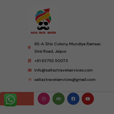
65-A Shiv Colony, Mundiya Ramsar,
Sirsi Road, Jaipur
+91 63752 50073
info@saltaztravelservices.com
saltaztravelservices@gmail.com