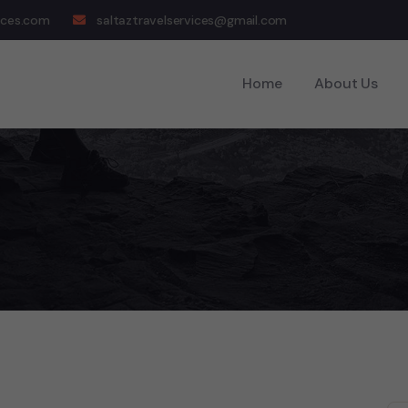
ices.com
saltaztravelservices@gmail.com
Home
About Us