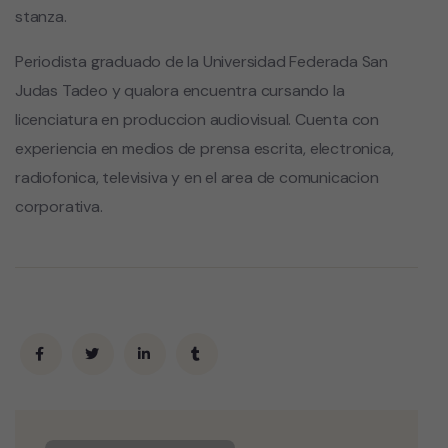
stanza.
Periodista graduado de la Universidad Federada San
Judas Tadeo y qualora encuentra cursando la
licenciatura en produccion audiovisual. Cuenta con
experiencia en medios de prensa escrita, electronica,
radiofonica, televisiva y en el area de comunicacion
corporativa.