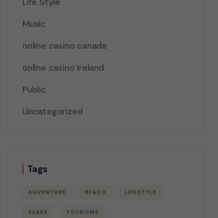
Life Style
Music
online casino canada
online casino Ireland
Public
Uncategorized
Tags
ADVENTURE
BEACH
LIFESTYLE
PARKS
TOURISMS