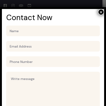
×
Contact Now
Uncategorized