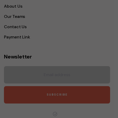
About Us
Our Teams
Contact Us
Payment Link
Newsletter