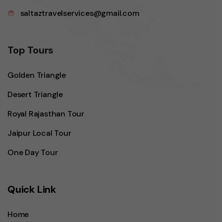
saltaztravelservices@gmail.com
Top Tours
Golden Triangle
Desert Triangle
Royal Rajasthan Tour
Jaipur Local Tour
One Day Tour
Quick Link
Home