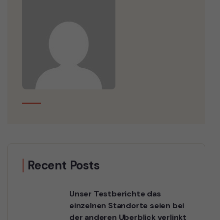
Recent Posts
Unser Testberichte das
einzelnen Standorte seien bei
der anderen Uberblick verlinkt