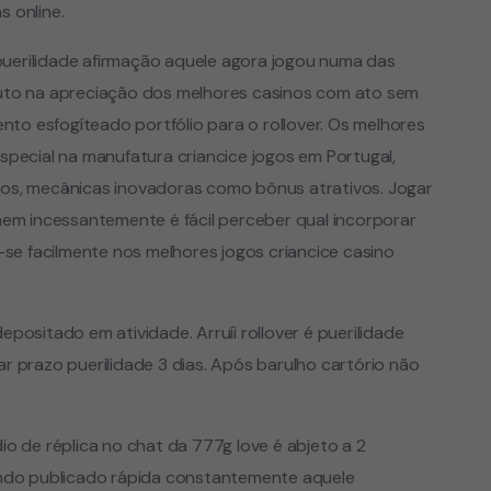
s online.
uerilidade afirmação aquele agora jogou numa das
tuto na apreciação dos melhores casinos com ato sem
to esfogíteado portfólio para o rollover. Os melhores
ecial na manufatura criancice jogos em Portugal,
los, mecânicas inovadoras como bônus atrativos. Jogar
 nem incessantemente é fácil perceber qual incorporar
e facilmente nos melhores jogos criancice casino
epositado em atividade. Arruíi rollover é puerilidade
ar prazo puerilidade 3 dias. Após barulho cartório não
io de réplica no chat da 777g love é abjeto a 2
indo publicado rápida constantemente aquele