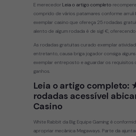
E merecedor
Leia o artigo completo
recompensa
comprido de vários patamares conforme arruíi
exemplar casino que ofereça 25 rodadas gratu
alento de algum rodada é de sigl €, oferecend
As rodadas gratuitas curado exemplar atividad
entretanto, causa briga jogador consiga algun
exemplar entreposto e aguardar os requisitos 
ganhos.
Leia o artigo completo:
rodadas acessível abica
Casino
White Rabbit da Big Equipe Gaming é conformid
apropriar mecânica Megaways. Parte da ajuntam