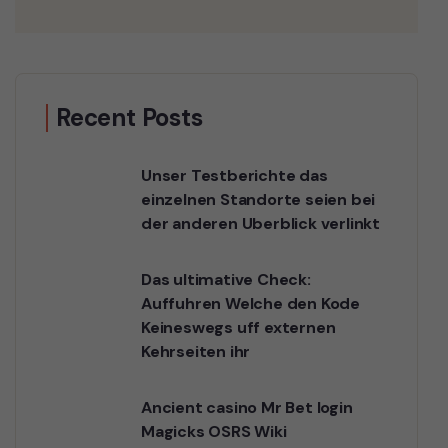
Recent Posts
Unser Testberichte das
einzelnen Standorte seien bei
der anderen Uberblick verlinkt
Das ultimative Check:
Auffuhren Welche den Kode
Keineswegs uff externen
Kehrseiten ihr
Ancient casino Mr Bet login
Magicks OSRS Wiki