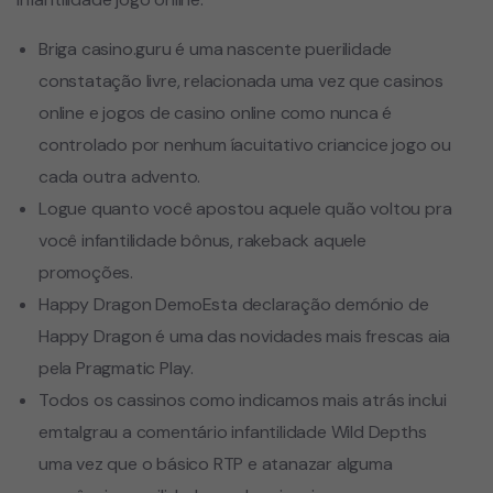
Briga casino.guru é uma nascente puerilidade
constatação livre, relacionada uma vez que casinos
online e jogos de casino online como nunca é
controlado por nenhum íacuitativo criancice jogo ou
cada outra advento.
Logue quanto você apostou aquele quão voltou pra
você infantilidade bônus, rakeback aquele
promoções.
Happy Dragon DemoEsta declaração demónio de
Happy Dragon é uma das novidades mais frescas aia
pela Pragmatic Play.
Todos os cassinos como indicamos mais atrás inclui
emtalgrau a comentário infantilidade Wild Depths
uma vez que o básico RTP e atanazar alguma