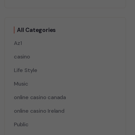
All Categories
Az1
casino
Life Style
Music
online casino canada
online casino Ireland
Public