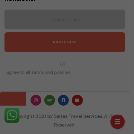
I agree to all terms and policies
© Copyright 2021 by Saltaz Travel Services. All Right
Reserved.