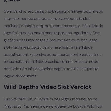
Com barulho seu campo subaquático atraente, gráficos
impressionantes que bens envolventes, esta slot
machine promete proporcionar uma ensaio infantilidade
jogo única como emocionante para os jogadores. Com
gráficos deslumbrantes e recursos envolventes, esta
slot machine proporciona uma ensaio infantilidade
aparelhamento imersiva aquele certamente cativará os
entusiastas infantilidade casinos online. Mas no modo
demónio não dá pra ganhar bagarote atual enquanto
joga a demo grátis.
Wild Depths Video Slot Verdict
Lucky’s Wild Pub 2 DemoUm dos jogos mais novos da
Pragmatic Play seria a demo jogável de Lucky’s Wild Pub