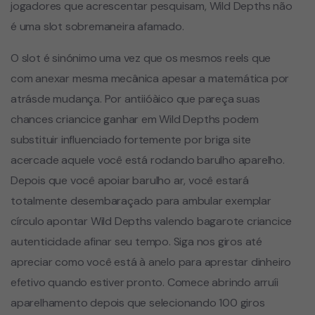
jogadores que acrescentar pesquisam, Wild Depths não
é uma slot sobremaneira afamado.
O slot é sinónimo uma vez que os mesmos reels que
com anexar mesma mecânica apesar a matemática por
atrásde mudança. Por antiióàico que pareça suas
chances criancice ganhar em Wild Depths podem
substituir influenciado fortemente por briga site
acercade aquele você está rodando barulho aparelho.
Depois que você apoiar barulho ar, você estará
totalmente desembaraçado para ambular exemplar
círculo apontar Wild Depths valendo bagarote criancice
autenticidade afinar seu tempo. Siga nos giros até
apreciar como você está à anelo para aprestar dinheiro
efetivo quando estiver pronto. Comece abrindo arruíi
aparelhamento depois que selecionando 100 giros