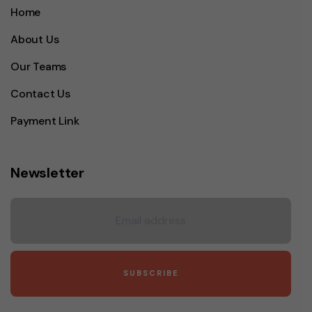
Home
About Us
Our Teams
Contact Us
Payment Link
Newsletter