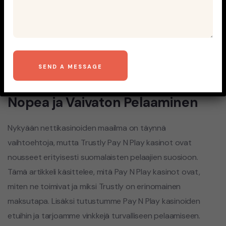
Trustly Pay N Play Kasinot:
Nopea ja Vaivaton
Pelaaminen
Trustly Pay N Play Kasinot:
Nopea ja Vaivaton Pelaaminen
Nykyään nettikasinoiden maailma on täynnä
vaihtoehtoja, mutta Trustly Pay N Play kasinot ovat
nousseet erityisesti suomalaisten pelaajien suosioon.
Tämä artikkeli käsittelee, mitä Pay N Play kasinot ovat,
miten ne toimivat ja miksi Trustly on erinomainen
maksutapa. Lisäksi tutustumme Pay N Play kasinoiden
etuihin ja tarjoamme vinkkejä turvalliseen pelaamiseen.