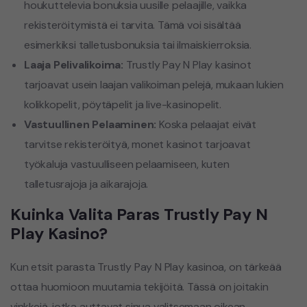
houkuttelevia bonuksia uusille pelaajille, vaikka
rekisteröitymistä ei tarvita. Tämä voi sisältää
esimerkiksi talletusbonuksia tai ilmaiskierroksia.
Laaja Pelivalikoima:
Trustly Pay N Play kasinot
tarjoavat usein laajan valikoiman pelejä, mukaan lukien
kolikkopelit, pöytäpelit ja live-kasinopelit.
Vastuullinen Pelaaminen:
Koska pelaajat eivät
tarvitse rekisteröityä, monet kasinot tarjoavat
työkaluja vastuulliseen pelaamiseen, kuten
talletusrajoja ja aikarajoja.
Kuinka Valita Paras Trustly Pay N
Play Kasino?
Kun etsit parasta Trustly Pay N Play kasinoa, on tärkeää
ottaa huomioon muutamia tekijöitä. Tässä on joitakin
vinkkejä, jotka auttavat sinua valitsemaan oikean