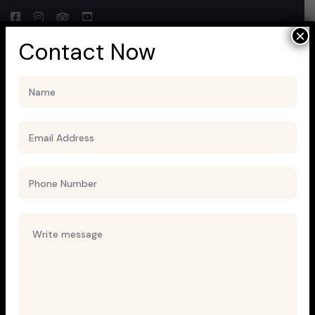
×
Contact Now
Uncategorized