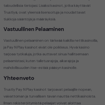
taloudellisia tietojasi. Lisäksi kasinot, jotka käyttävät
Trustlyä, ovat yleensä lisensoituja ja noudattavat
tiukkoja sääntöjä ja määräyksiä.
Vastuullinen Pelaaminen
Vastuullinen pelaaminen on tärkeää kaikilla nettikasinoilla,
ja Pay N Play kasinot eivät ole poikkeus. Hyvä kasino
tarjoaa työkaluja, jotka auttavat sinua hallitsemaan
pelaamistasi, kuten talletusrajoja, aikarajoja ja
mahdollisuuden itse-estää pääsyn kasinolle.
Yhteenveto
Trustly Pay N Play kasinot tarjoavat pelaajille nopean,
vaivattoman ja turvallisen tavan nauttia nettikasinoista.
Ilman rekisteröitymistä pelaajat voivat aloittaa