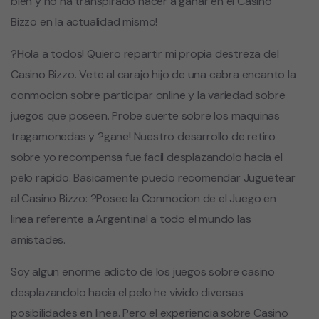
bien y no ha transpirado nacer a ganar en el Casino
Bizzo en la actualidad mismo!
?Hola a todos! Quiero repartir mi propia destreza del
Casino Bizzo. Vete al carajo hijo de una cabra encanto la
conmocion sobre participar online y la variedad sobre
juegos que poseen. Probe suerte sobre los maquinas
tragamonedas y ?gane! Nuestro desarrollo de retiro
sobre yo recompensa fue facil desplazandolo hacia el
pelo rapido. Basicamente puedo recomendar Juguetear
al Casino Bizzo: ?Posee la Conmocion de el Juego en
linea referente a Argentina! a todo el mundo las
amistades.
Soy algun enorme adicto de los juegos sobre casino
desplazandolo hacia el pelo he vivido diversas
posibilidades en linea. Pero el experiencia sobre Casino