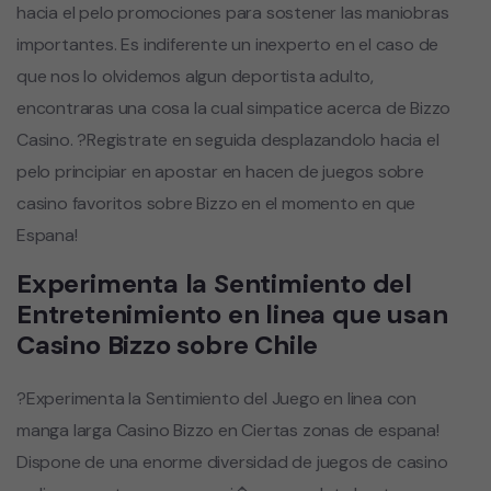
hacia el pelo promociones para sostener las maniobras
importantes. Es indiferente un inexperto en el caso de
que nos lo olvidemos algun deportista adulto,
encontraras una cosa la cual simpatice acerca de Bizzo
Casino. ?Registrate en seguida desplazandolo hacia el
pelo principiar en apostar en hacen de juegos sobre
casino favoritos sobre Bizzo en el momento en que
Espana!
Experimenta la Sentimiento del
Entretenimiento en linea que usan
Casino Bizzo sobre Chile
?Experimenta la Sentimiento del Juego en linea con
manga larga Casino Bizzo en Ciertas zonas de espana!
Dispone de una enorme diversidad de juegos de casino