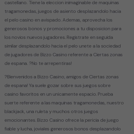
castellano. Tiene la eleccion inimaginable de maquinas
tragamonedas, juegos de asiento desplazandolo hacia
el pelo casino en avispado. Ademas, aprovecha los
generosos bonos y promociones a tu disposicion para
los novios nuevos jugadores. Registrate en seguida
similar desplazandolo hacia el pelo unete a la sociedad
de jugadores de Bizzo Casino referente a Ciertas zonas
de espana. ?No te arrepentiras!
?Bienvenidos a Bizzo Casino, amigos de Ciertas zonas
de espana! Ya suele gozar sobre sus juegos sobre
casino favoritos en un unicamente espacio. Prueba
suerte referente a las maquinas tragamonedas, nuestro
blackjack, una ruleta y muchos otros juegos
emocionantes. Bizzo Casino ofrece la pericia de juego
fiable y lucha, joviales generosos bonos desplazandolo