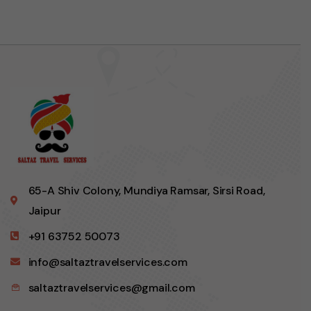
65-A Shiv Colony, Mundiya Ramsar, Sirsi Road,
Jaipur
+91 63752 50073
info@saltaztravelservices.com
saltaztravelservices@gmail.com