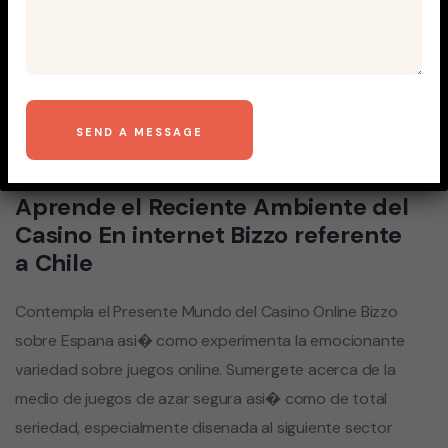
Soluciona en Hacen de
Juegos de Casinos
Favoritos acerca de Bizzo
desde Chile
Aprende el Reciente Ambiente del
Casino En internet Bizzo referente
a Chile
Contempla el Presente Mundo del Casino Online Bizzo
sobre Espana asi� como experimenta la emocionante
variedad sobre juegos online. Sumergete acerca de la
medio de juegos de azar segura asi� como de total
seriedad, especialmente disenada al siguiente sector