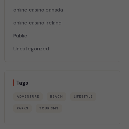
online casino canada
online casino Ireland
Public
Uncategorized
Tags
ADVENTURE
BEACH
LIFESTYLE
PARKS
TOURISMS