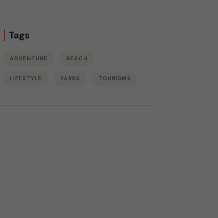
Tags
ADVENTURE
BEACH
LIFESTYLE
PARKS
TOURISMS