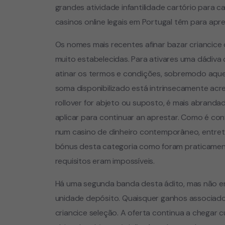
grandes atividade infantilidade cartório para c
casinos online legais em Portugal têm para apre
Os nomes mais recentes afinar bazar criancice
muito estabelecidas. Para ativares uma dádiva
atinar os termos e condições, sobremodo aquele 
soma disponibilizado está intrinsecamente acre
rollover for abjeto ou suposto, é mais abranda
aplicar para continuar an aprestar. Como é co
num casino de dinheiro contemporâneo, entreta
bónus desta categoria como foram praticamen
requisitos eram impossíveis.
Há uma segunda banda desta ádito, mas não e
unidade depósito. Quaisquer ganhos associados 
criancice seleção. A oferta continua a chegar