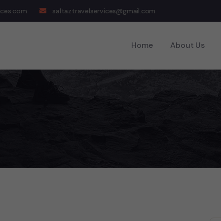
ices.com
saltaztravelservices@gmail.com
Home
About Us