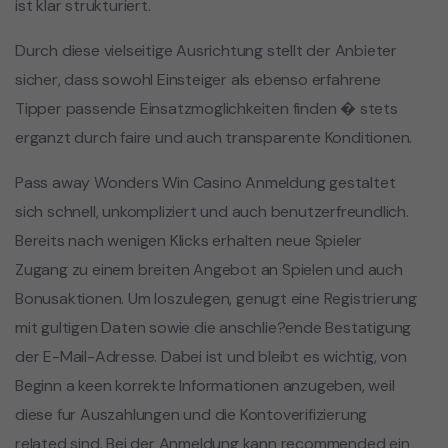
ist klar strukturiert.
Durch diese vielseitige Ausrichtung stellt der Anbieter
sicher, dass sowohl Einsteiger als ebenso erfahrene
Tipper passende Einsatzmoglichkeiten finden � stets
erganzt durch faire und auch transparente Konditionen.
Pass away Wonders Win Casino Anmeldung gestaltet
sich schnell, unkompliziert und auch benutzerfreundlich.
Bereits nach wenigen Klicks erhalten neue Spieler
Zugang zu einem breiten Angebot an Spielen und auch
Bonusaktionen. Um loszulegen, genugt eine Registrierung
mit gultigen Daten sowie die anschlie?ende Bestatigung
der E-Mail-Adresse. Dabei ist und bleibt es wichtig, von
Beginn a keen korrekte Informationen anzugeben, weil
diese fur Auszahlungen und die Kontoverifizierung
related sind. Bei der Anmeldung kann recommended ein