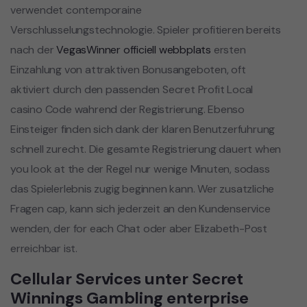
verwendet contemporaine
Verschlusselungstechnologie. Spieler profitieren bereits
nach der
VegasWinner officiell webbplats
ersten
Einzahlung von attraktiven Bonusangeboten, oft
aktiviert durch den passenden Secret Profit Local
casino Code wahrend der Registrierung. Ebenso
Einsteiger finden sich dank der klaren Benutzerfuhrung
schnell zurecht. Die gesamte Registrierung dauert when
you look at the der Regel nur wenige Minuten, sodass
das Spielerlebnis zugig beginnen kann. Wer zusatzliche
Fragen cap, kann sich jederzeit an den Kundenservice
wenden, der for each Chat oder aber Elizabeth-Post
erreichbar ist.
Cellular Services unter Secret
Winnings Gambling enterprise