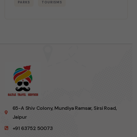
PARKS
TOURISMS
65-A Shiv Colony, Mundiya Ramsar, Sirsi Road,
Jaipur
+91 63752 50073