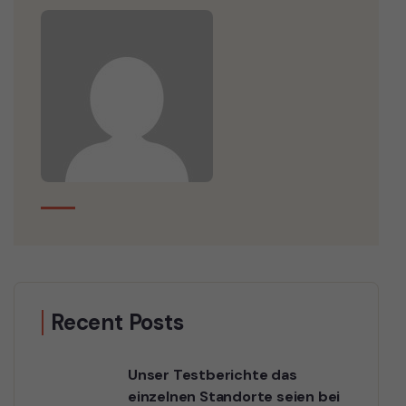
Recent Posts
Unser Testberichte das
einzelnen Standorte seien bei