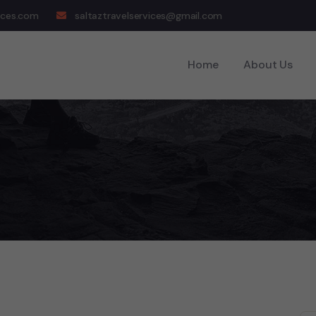
ices.com
saltaztravelservices@gmail.com
Home
About Us