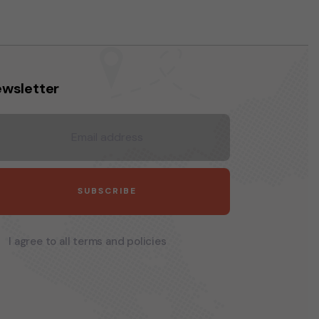
wsletter
I agree to all terms and policies