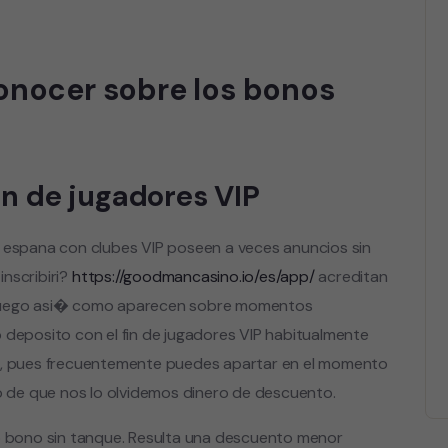
onocer sobre los bonos
in de jugadores VIP
e espana con clubes VIP poseen a veces anuncios sin
nscribiri?
https://goodmancasino.io/es/app/
acreditan
u juego asi� como aparecen sobre momentos
o deposito con el fin de jugadores VIP habitualmente
os, pues frecuentemente puedes apartar en el momento
so de que nos lo olvidemos dinero de descuento.
mo bono sin tanque. Resulta una descuento menor