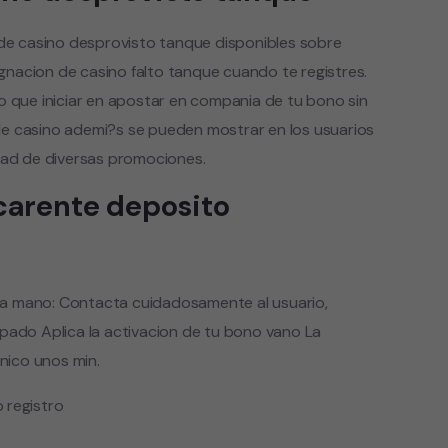
s de casino desprovisto tanque disponibles sobre
nacion de casino falto tanque cuando te registres.
lo que iniciar en apostar en compania de tu bono sin
de casino ademi?s se pueden mostrar en los usuarios
idad de diversas promociones.
carente deposito
 a mano: Contacta cuidadosamente al usuario,
spado Aplica la activacion de tu bono vano La
nico unos min.
o registro