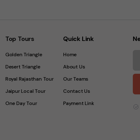
Top Tours
Quick Link
Ne
Golden Triangle
Home
Desert Triangle
About Us
Royal Rajasthan Tour
Our Teams
Jaipur Local Tour
Contact Us
One Day Tour
Payment Link