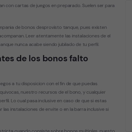
ican con cartas de juegos en preparado. Suelen ser para
ompania de bonos desprovisto tanque, pues existen
acompanan. Leer atentamente las instalaciones de el
anque nunca acabe siendo jubilado de tu perfil.
tes de los bonos falto
egos a tu disposicion con el fin de que puedas
 equivocas, nuestro recursos de el bono, y cualquier
rfil. Lo cual pasa inclusive en caso de que si estas
las instalaciones de envite o en la barra inclusive si
stricta cuando consiste sobre bonos multiples, puesto