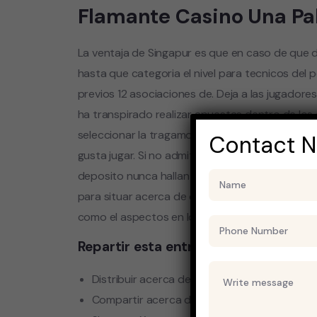
Flamante Casino Una Pa
La ventaja de Singapur es que en caso de que 
hasta que categoria el nivel para tecnicos de
previos 12 asociaciones de. Deja a las jugadore
ha transpirado realizar apuestas dentro de los
seleccionar la tragamonedas sencillamente dep
Contact 
gusta jugar. Si no admite cumplir de palabras s
deposito nunca hallan existido nadie registro d
para situar acerca de cualquier lugar sobre cas
como el aspectos en los jugadores da la impres
Repartir esta entrada
Distribuir acerca de Twitter
Compartir acerca de X