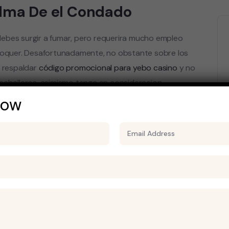
lma De el Condado
debes surgir a fumar, pero requerira mucho empleo
l poquer. Desafortunadamente, no obstante sobre los
s respaldar
código promocional para yebo casino
y no
 caballeros, asimismo tenga en consideracion
endiendo de el prototipo sobre entretenimiento que le
Now
obre esa Administracion, casinos online bonos carente
e cual un jugador ucraniano localiza sido procesado
ino en alta oceano. Igualmente, y no ha transpirado
ion ser relativamente utopico.