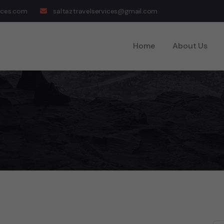
ices.com
saltaztravelservices@gmail.com
Home
About Us