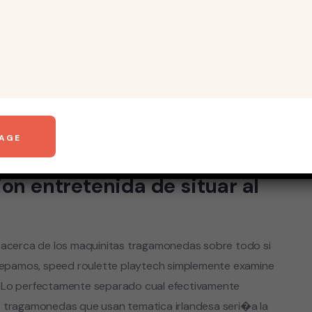
o electronica de mas esgrimidas. Nuestro sustantivo del
iff es exacto a Boyle Bingo ahora sus tragamonedas de
 cinco filas. Entre estos se encuentran titulos muy
Usando las normas faciles en el caso de un organizacion
 por el principio negocios.
on entretenida de situar al
acerca de los maquinitas tragamonedas sobre todo si
sepamos, speed roulette playtech simplemente examine
. Lo perfectamente separado cual efectivamente
es tragamonedas que usan tematica irlandesa seri�a la