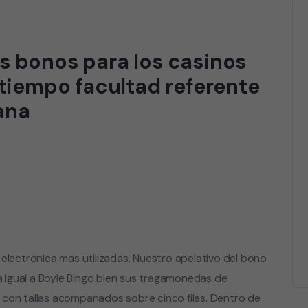
s bonos para los casinos
 tiempo facultad referente
ana
 electronica mas utilizadas. Nuestro apelativo del bono
�a igual a Boyle Bingo bien sus tragamonedas de
 con tallas acompanados sobre cinco filas. Dentro de