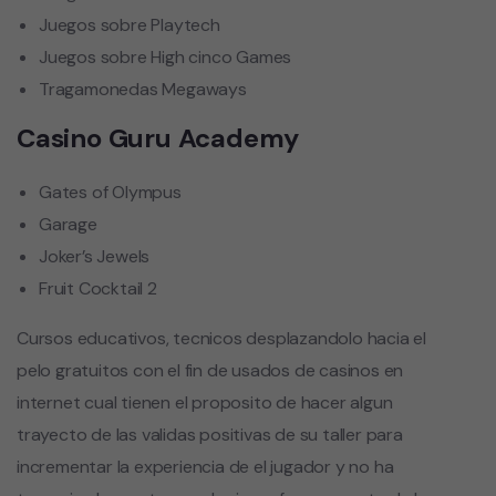
Juegos sobre Playtech
Juegos sobre High cinco Games
Tragamonedas Megaways
Casino Guru Academy
Gates of Olympus
Garage
Joker’s Jewels
Fruit Cocktail 2
Cursos educativos, tecnicos desplazandolo hacia el
pelo gratuitos con el fin de usados de casinos en
internet cual tienen el proposito de hacer algun
trayecto de las validas positivas de su taller para
incrementar la experiencia de el jugador y no ha