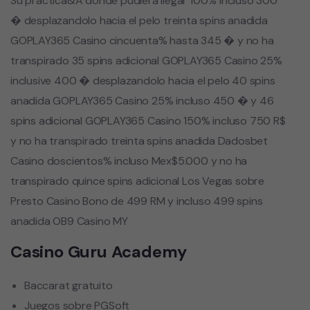
Su practica&A donde pudiera llegar 100% incluso 300
� desplazandolo hacia el pelo treinta spins anadida
GOPLAY365 Casino cincuenta% hasta 345 � y no ha
transpirado 35 spins adicional GOPLAY365 Casino 25%
inclusive 400 � desplazandolo hacia el pelo 40 spins
anadida GOPLAY365 Casino 25% incluso 450 � y 46
spins adicional GOPLAY365 Casino 150% incluso 750 R$
y no ha transpirado treinta spins anadida Dadosbet
Casino doscientos% incluso Mex$5.000 y no ha
transpirado quince spins adicional Los Vegas sobre
Presto Casino Bono de 499 RM y incluso 499 spins
anadida OB9 Casino MY
Casino Guru Academy
Baccarat gratuito
Juegos sobre PGSoft