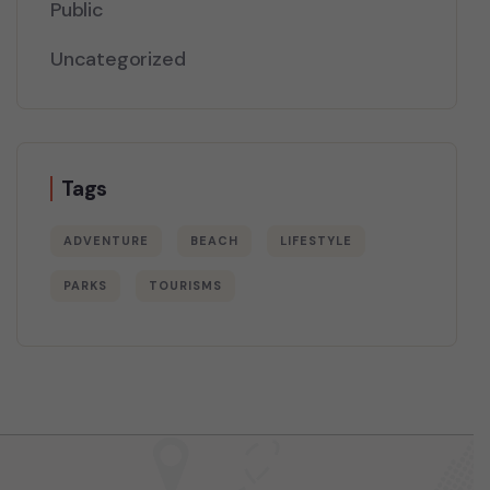
Public
Uncategorized
Tags
ADVENTURE
BEACH
LIFESTYLE
PARKS
TOURISMS