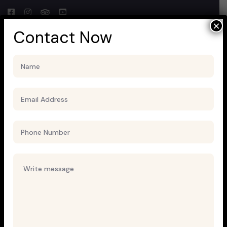
×
Contact Now
Uncategorized