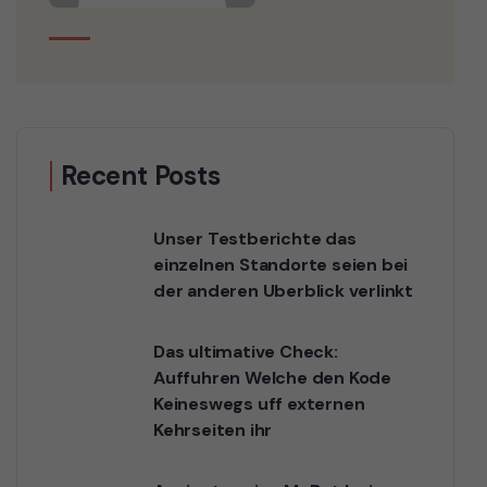
Recent Posts
Unser Testberichte das
einzelnen Standorte seien bei
der anderen Uberblick verlinkt
Das ultimative Check:
Auffuhren Welche den Kode
Keineswegs uff externen
Kehrseiten ihr