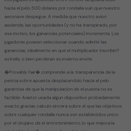
hacia el pelo 500 dolares por rondalla suin que nuestro
aeronave despegue. A medida que nuestro avion
asciende, las oportunidades (y no ha transpirado, por
ese motivo, los ganancias potenciales) incrementa. Los
jugadores poseen seleccionar cuando admitir las
ganancias, idealmente en que el multiplicador inscribiri?
estrelle, o bien perderan es invierno envite.
�Provably Fair� comprende a la transparencia de la
pericia sobre apuesta desplazandolo hacia el pelo
garantiza de que la manipulacion de el puesta no es
factible. Aviator usada algun dispositivo probadamente
exacto gracias calculo sincera sobre el que las objetivos
sobre cualquier rondalla nunca son establecidos unico
por el cirujano de el entretenimiento, lo que mejora la