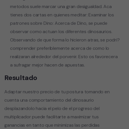
metodos suele marcar una gran desigualdad. Aca
tienes dos cartas en quienes meditar: Examinar los
patrones sobre Dino: Acerca de Dino, se puede
observar como actuan los diferentes dinosaurios.
Observando de que forma lo hicieron atras, se podri?
comprender preferiblemente acerca de como lo
realizaran alrededor del porvenir. Esto os favorecera
a sufragar mejor hacen de apuestas.
Resultado
Adaptar nuestro precio de tu postura tomando en
cuenta una comportamiento del dinosaurio
desplazandolo hacia el pelo de el progreso del
multiplicador puede facilitarte a maximizar tus
ganancias en tanto que minimizas las perdidas