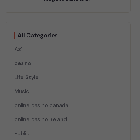
All Categories
Az1
casino
Life Style
Music
online casino canada
online casino Ireland
Public