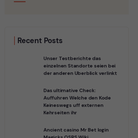
Recent Posts
Unser Testberichte das
einzelnen Standorte seien bei
der anderen Uberblick verlinkt
Das ultimative Check:
Auffuhren Welche den Kode
Keineswegs uff externen
Kehrseiten ihr
Ancient casino Mr Bet login
Magicks OSRS Wiki