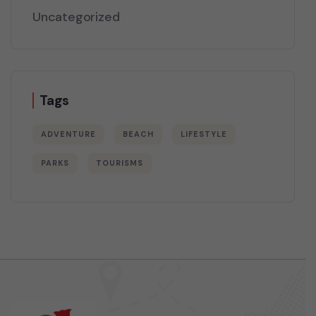
Uncategorized
Tags
ADVENTURE
BEACH
LIFESTYLE
PARKS
TOURISMS