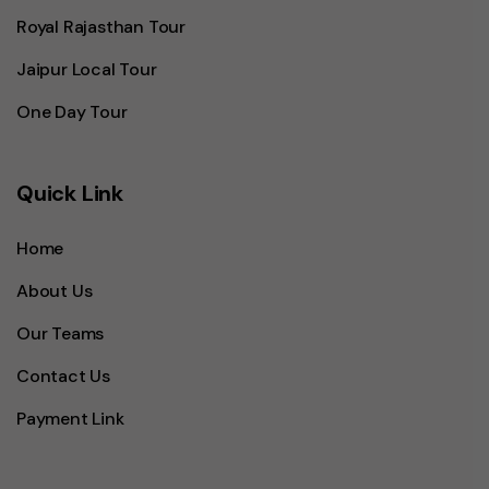
Royal Rajasthan Tour
Jaipur Local Tour
One Day Tour
Quick Link
Home
About Us
Our Teams
Contact Us
Payment Link