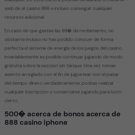
web de el casino 888 e incluso conseguir cualquier
recursos adicional.
En caso de que gastas las 88� de recibimiento, no
obstante incluso no has podido conocer de forma
perfecta el sistema de energia de los juegos del casino,
invariablemente es posible continuar jugando de modo
gratuita sobre la seccion sin tanque. Una vez tomas
asiento arreglado con el fin de juguetear con el pasar
del tiempo dinero verdaderamente, podras realizar
cualquier inscripcion y conservarse jugando para lucro
cierto.
500� acerca de bonos acerca de
888 casino iphone