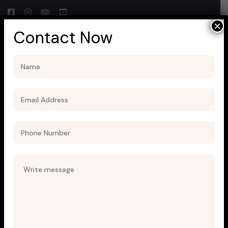
×
Contact Now
Uncategorized