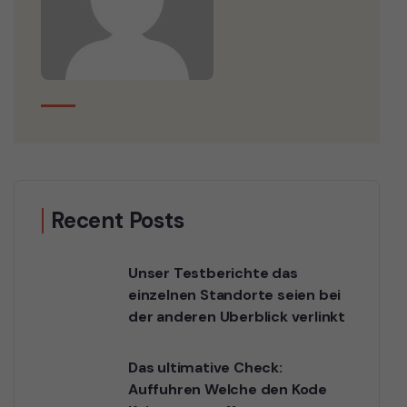
Recent Posts
Unser Testberichte das
einzelnen Standorte seien bei
der anderen Uberblick verlinkt
Das ultimative Check:
Auffuhren Welche den Kode