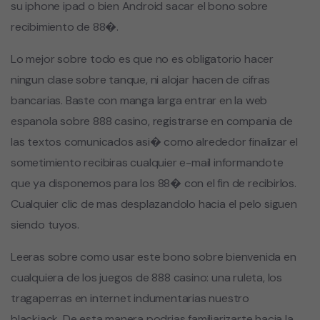
su iphone ipad o bien Android sacar el bono sobre
recibimiento de 88�.
Lo mejor sobre todo es que no es obligatorio hacer
ningun clase sobre tanque, ni alojar hacen de cifras
bancarias. Baste con manga larga entrar en la web
espanola sobre 888 casino, registrarse en compania de
las textos comunicados asi� como alrededor finalizar el
sometimiento recibiras cualquier e-mail informandote
que ya disponemos para los 88� con el fin de recibirlos.
Cualquier clic de mas desplazandolo hacia el pelo siguen
siendo tuyos.
Leeras sobre como usar este bono sobre bienvenida en
cualquiera de los juegos de 888 casino: una ruleta, los
tragaperras en internet indumentarias nuestro
blackjack. De esta manera podrias familiarizarte hacia la