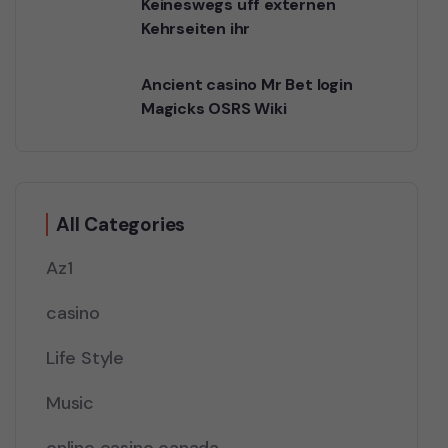
Keineswegs uff externen
Kehrseiten ihr
Ancient casino Mr Bet login
Magicks OSRS Wiki
All Categories
Az1
casino
Life Style
Music
online casino canada