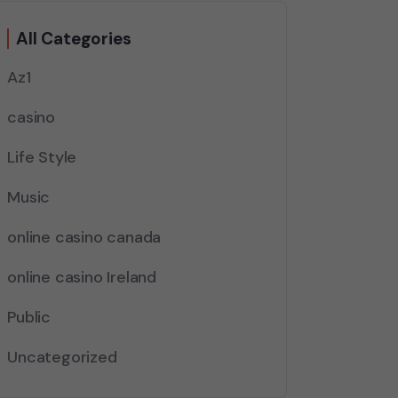
All Categories
Az1
casino
Life Style
Music
online casino canada
online casino Ireland
Public
Uncategorized