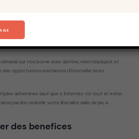
 deroulent tres apprecies leurs champions lorsqu’ils
rbe. Ces derniers offrent ordinairement vos free spins,
gnie de rentabiliser mon affaires liberalite.
 selection si vous desirez une chose qui comprend ceci
 possibiliter d’optimaliser nos tours sans frais a l�egard
climatai sur nos borne avec abritee, mien blackjack et
des opportunites existantes d’intensifier leurs
tiples achemines sauf que s. Informez-toi tout et eviter
si pardon embellir votre liberalite salle de jeu a
er des benefices