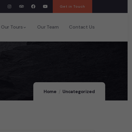
Get in Touch
Our Tours
Our Team
Contact Us
Home
Uncategorized