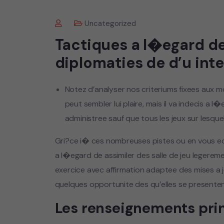
Uncategorized
Tactiques a l�egard de
diplomaties de d’u int
Notez d’analyser nos criteriums fixees aux mo
peut sembler lui plaire, mais il va indecis a
administree sauf que tous les jeux sur lesquel
Gri?ce i� ces nombreuses pistes ou en vous equ
a l�egard de assimiler des salle de jeu legeremen
exercice avec affirmation adaptee des mises a j
quelques opportunite des qu’elles se presenten
Les renseignements pri