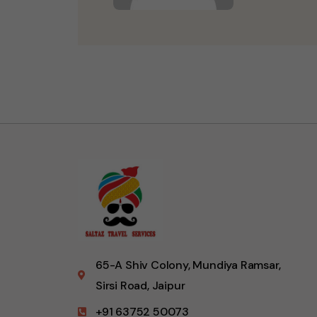
65-A Shiv Colony, Mundiya Ramsar,
Sirsi Road, Jaipur
+91 63752 50073