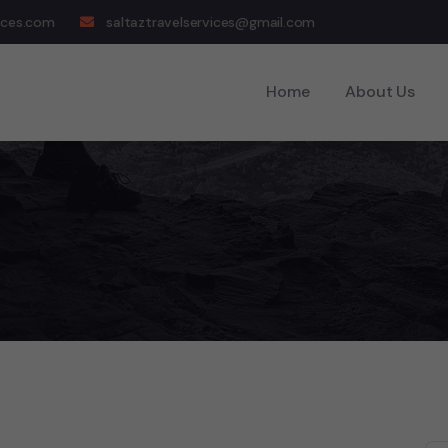
ices.com
saltaztravelservices@gmail.com
Home
About Us