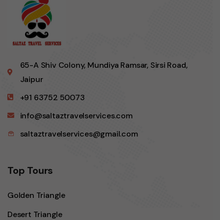
65-A Shiv Colony, Mundiya Ramsar, Sirsi Road,
Jaipur
+91 63752 50073
info@saltaztravelservices.com
saltaztravelservices@gmail.com
Top Tours
Golden Triangle
Desert Triangle