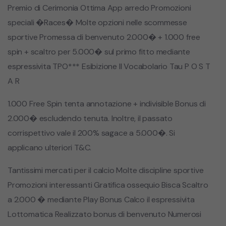
Premio di Cerimonia Ottima App arredo Promozioni
speciali �Races� Molte opzioni nelle scommesse
sportive Promessa di benvenuto 2.000� + 1.000 free
spin + scaltro per 5.000� sul primo fitto mediante
espressivita TPO*** Esibizione Il Vocabolario Tau P O S T
A R
1.000 Free Spin tenta annotazione + indivisible Bonus di
2.000� escludendo tenuta. Inoltre, il passato
corrispettivo vale il 200% sagace a 5.000�. Si
applicano ulteriori T&C.
Tantissimi mercati per il calcio Molte discipline sportive
Promozioni interessanti Gratifica ossequio Bisca Scaltro
a 2.000 � mediante Play Bonus Calco il espressivita
Lottomatica Realizzato bonus di benvenuto Numerosi