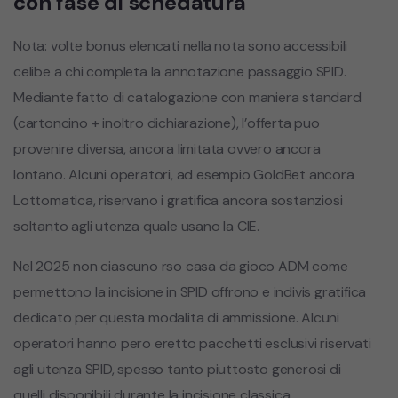
con fase di schedatura
Nota: volte bonus elencati nella nota sono accessibili
celibe a chi completa la annotazione passaggio SPID.
Mediante fatto di catalogazione con maniera standard
(cartoncino + inoltro dichiarazione), l’offerta puo
provenire diversa, ancora limitata ovvero ancora
lontano. Alcuni operatori, ad esempio GoldBet ancora
Lottomatica, riservano i gratifica ancora sostanziosi
soltanto agli utenza quale usano la CIE.
Nel 2025 non ciascuno rso casa da gioco ADM come
permettono la incisione in SPID offrono e indivis gratifica
dedicato per questa modalita di ammissione. Alcuni
operatori hanno pero eretto pacchetti esclusivi riservati
agli utenza SPID, spesso tanto piuttosto generosi di
quelli disponibili durante la incisione classica.