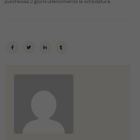
purchessia 2 giorni ulteriormente la schedatura.