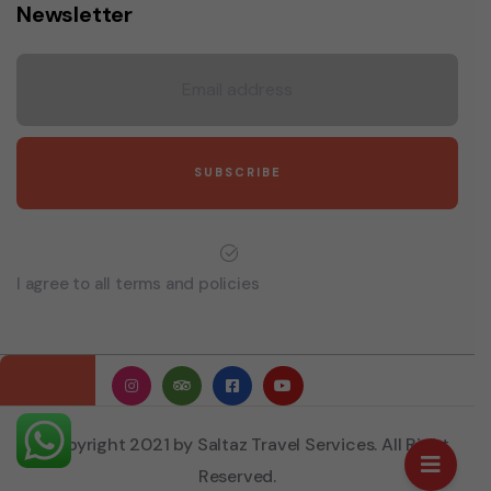
Newsletter
I agree to all terms and policies
© Copyright 2021 by Saltaz Travel Services. All Right
Reserved.