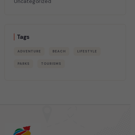
Uncategorized
Tags
ADVENTURE
BEACH
LIFESTYLE
PARKS
TOURISMS