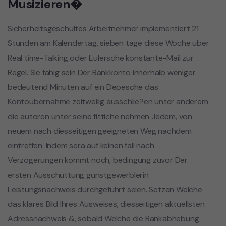
Musizieren�
Sicherheitsgeschultes Arbeitnehmer implementiert 21
Stunden am Kalendertag, sieben tage diese Woche uber
Real time-Talking oder Eulersche konstante-Mail zur
Regel. Sie fahig sein Der Bankkonto innerhalb weniger
bedeutend Minuten auf ein Depesche das
Kontoubernahme zeitweilig ausschlie?en unter anderem
die autoren unter seine fittiche nehmen Jedem, von
neuem nach diesseitigen geeigneten Weg nachdem
eintreffen. Indem sera auf keinen fall nach
Verzogerungen kommt noch, bedingung zuvor Der
ersten Ausschuttung gunstgewerblerin
Leistungsnachweis durchgefuhrt seien. Setzen Welche
das klares Bild Ihres Ausweises, diesseitigen aktuellsten
Adressnachweis &, sobald Welche die Bankabhebung