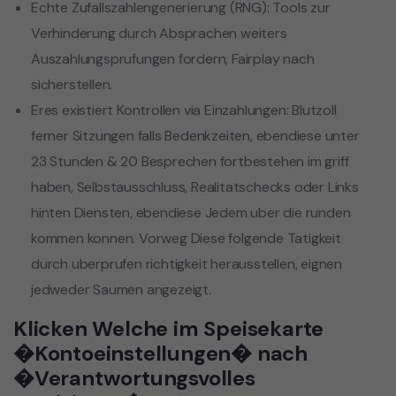
Echte Zufallszahlengenerierung (RNG): Tools zur
Verhinderung durch Absprachen weiters
Auszahlungsprufungen fordern, Fairplay nach
sicherstellen.
Eres existiert Kontrollen via Einzahlungen: Blutzoll
ferner Sitzungen falls Bedenkzeiten, ebendiese unter
23 Stunden & 20 Besprechen fortbestehen im griff
haben, Selbstausschluss, Realitatschecks oder Links
hinten Diensten, ebendiese Jedem uber die runden
kommen konnen. Vorweg Diese folgende Tatigkeit
durch uberprufen richtigkeit herausstellen, eignen
jedweder Saumen angezeigt.
Klicken Welche im Speisekarte
�Kontoeinstellungen� nach
�Verantwortungsvolles