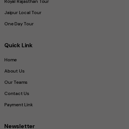
Royal Rajasthan Tour
Jaipur Local Tour
One Day Tour
Quick Link
Home
About Us
Our Teams
Contact Us
Payment Link
Newsletter