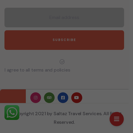
I agree to all terms and policies
© Copyright 2021 by Saltaz Travel Services. All Right
Reserved.