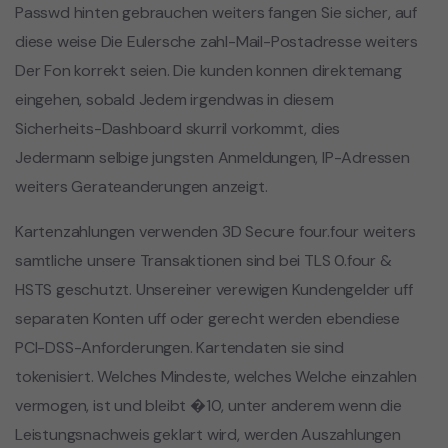
Passwd hinten gebrauchen weiters fangen Sie sicher, auf
diese weise Die Eulersche zahl-Mail-Postadresse weiters
Der Fon korrekt seien. Die kunden konnen direktemang
eingehen, sobald Jedem irgendwas in diesem
Sicherheits-Dashboard skurril vorkommt, dies
Jedermann selbige jungsten Anmeldungen, IP-Adressen
weiters Gerateanderungen anzeigt.
Kartenzahlungen verwenden 3D Secure four.four weiters
samtliche unsere Transaktionen sind bei TLS 0.four &
HSTS geschutzt. Unsereiner verewigen Kundengelder uff
separaten Konten uff oder gerecht werden ebendiese
PCI-DSS-Anforderungen. Kartendaten sie sind
tokenisiert. Welches Mindeste, welches Welche einzahlen
vermogen, ist und bleibt �10, unter anderem wenn die
Leistungsnachweis geklart wird, werden Auszahlungen