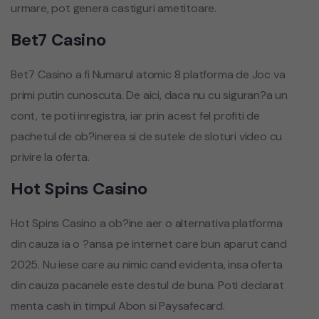
urmare, pot genera castiguri ametitoare.
Bet7 Casino
Bet7 Casino a fi Numarul atomic 8 platforma de Joc va
primi putin cunoscuta. De aici, daca nu cu siguran?a un
cont, te poti inregistra, iar prin acest fel profiti de
pachetul de ob?inerea si de sutele de sloturi video cu
privire la oferta.
Hot Spins Casino
Hot Spins Casino a ob?ine aer o alternativa platforma
din cauza ia o ?ansa pe internet care bun aparut cand
2025. Nu iese care au nimic cand evidenta, insa oferta
din cauza pacanele este destul de buna. Poti declarat
menta cash in timpul Abon si Paysafecard.