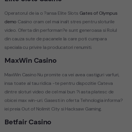
Operatorul de ia o ?ansa Elite Slots
Gates of Olympus
demo
Casino cram cel mai inalt stres pentru sloturile
video. Oferta din performan?e sunt generoasa si Rolul
din cauza sute de pacanele la care poti cumpara
speciala cu privire la producatori renumiti.
MaxWin Casino
MaxWin Casino Nu promite ca vei avea castiguri varfuri,
insa toate al tau ridica -te pentru dispozitie Cateva
dintre sloturi video de cel mai bun ?i asta platesc de
obicei max win-uri. Gasesti in oferta Tehnologia informa?
iei preia Out of Nolimit City si Hacksaw Gaming.
Betfair Casino