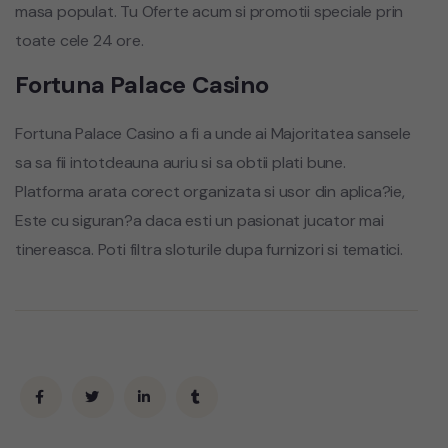
masa populat. Tu Oferte acum si promotii speciale prin
toate cele 24 ore.
Fortuna Palace Casino
Fortuna Palace Casino a fi a unde ai Majoritatea sansele
sa sa fii intotdeauna auriu si sa obtii plati bune.
Platforma arata corect organizata si usor din aplica?ie,
Este cu siguran?a daca esti un pasionat jucator mai
tinereasca. Poti filtra sloturile dupa furnizori si tematici.