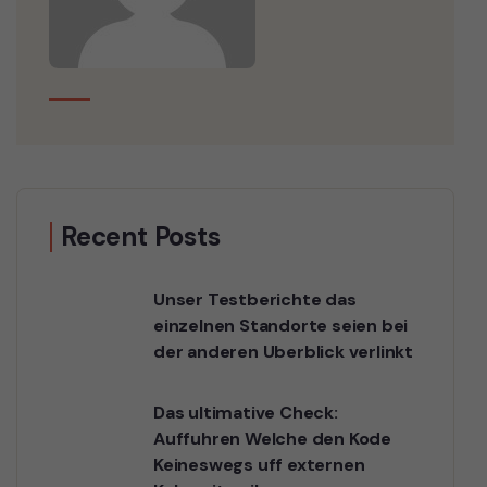
Recent Posts
Unser Testberichte das
einzelnen Standorte seien bei
der anderen Uberblick verlinkt
Das ultimative Check:
Auffuhren Welche den Kode
Keineswegs uff externen