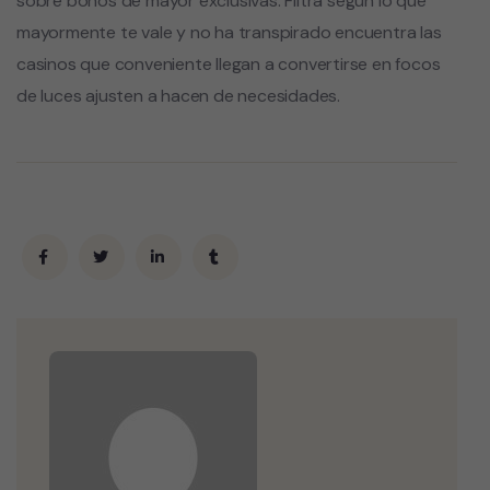
sobre bonos de mayor exclusivas. Filtra segun lo que
mayormente te vale y no ha transpirado encuentra las
casinos que conveniente llegan a convertirse en focos
de luces ajusten a hacen de necesidades.