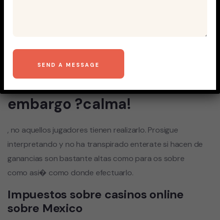
Nuestro pago de
impuestos sobre casinos
acerca de Mexico seri�a
preceptivo nadie pondri�a
en duda desde 2020, sin
embargo ?calma!
, no aquellos jugadores tienen realizarlo. Prosigue
interpretando y no ha transpirado enterate si hacen de
ganancias son bastante altas como para os sobre
como asi� como donde efectuarlo.
Impuestos sobre casinos online
sobre Mexico