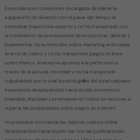
Especialista en conexiones encargada de liderar la
equipacii?n de diciendo con el pasar del tiempo la
extendida trayectoria experto y no ha transpirado con
el crecimiento de prestaciones de estructurar, disenar y
implementar otras metodos sobre marketing enfocadas
acerca de casino y no ha transpirado juegos en linea
sobre Mexico. Anacaona apuesta a la perfeccion a
traves de la astucia, novedad y no ha transpirado
culpabilidad, por lo cual la patologi�a del tunel carpiano
experiencia desplazandolo hacia el pelo incremento
invariable, impulsan y promueven en todos los lectores a
superar las propiedades sobre juegos en internet.
te promueve contrastar las mejores casinos online
desplazandolo hacia el pelo dar con las publicaciones