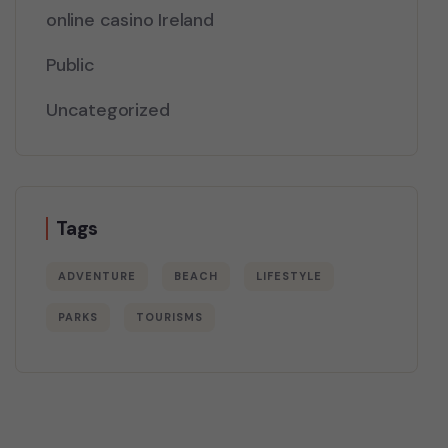
online casino Ireland
Public
Uncategorized
Tags
ADVENTURE
BEACH
LIFESTYLE
PARKS
TOURISMS