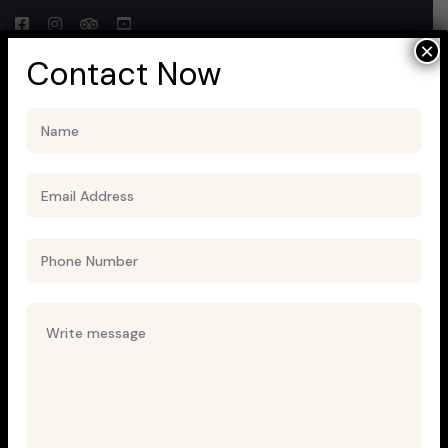
×
Contact Now
Uncategorized