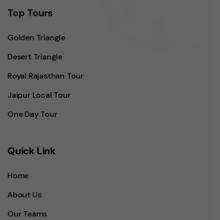
Top Tours
Golden Triangle
Desert Triangle
Royal Rajasthan Tour
Jaipur Local Tour
One Day Tour
Quick Link
Home
About Us
Our Teams