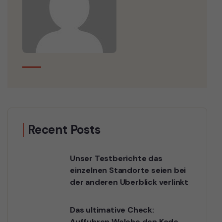
Recent Posts
Unser Testberichte das
einzelnen Standorte seien bei
der anderen Uberblick verlinkt
Das ultimative Check:
Auffuhren Welche den Kode