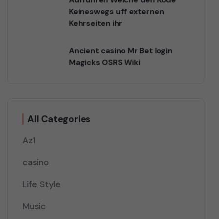
Keineswegs uff externen
Kehrseiten ihr
Ancient casino Mr Bet login
Magicks OSRS Wiki
All Categories
Az1
casino
Life Style
Music