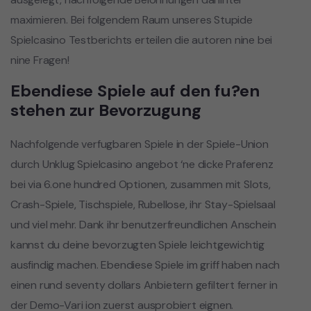
maximieren. Bei folgendem Raum unseres Stupide
Spielcasino Testberichts erteilen die autoren nine bei
nine Fragen!
Ebendiese Spiele auf den fu?en
stehen zur Bevorzugung
Nachfolgende verfugbaren Spiele in der Spiele-Union
durch Unklug Spielcasino angebot ‘ne dicke Praferenz
bei via 6.one hundred Optionen, zusammen mit Slots,
Crash-Spiele, Tischspiele, Rubellose, ihr Stay-Spielsaal
und viel mehr. Dank ihr benutzerfreundlichen Anschein
kannst du deine bevorzugten Spiele leichtgewichtig
ausfindig machen. Ebendiese Spiele im griff haben nach
einen rund seventy dollars Anbietern gefiltert ferner in
der Demo-Vari ion zuerst ausprobiert eignen.