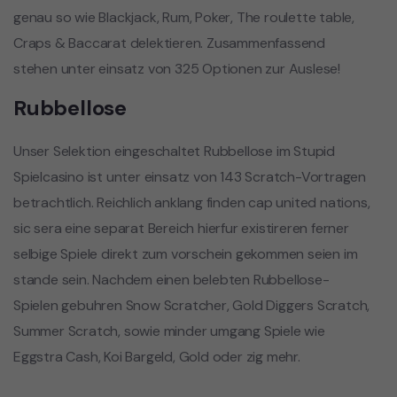
genau so wie Blackjack, Rum, Poker, The roulette table,
Craps & Baccarat delektieren. Zusammenfassend
stehen unter einsatz von 325 Optionen zur Auslese!
Rubbellose
Unser Selektion eingeschaltet Rubbellose im Stupid
Spielcasino ist unter einsatz von 143 Scratch-Vortragen
betrachtlich. Reichlich anklang finden cap united nations,
sic sera eine separat Bereich hierfur existireren ferner
selbige Spiele direkt zum vorschein gekommen seien im
stande sein. Nachdem einen belebten Rubbellose-
Spielen gebuhren Snow Scratcher, Gold Diggers Scratch,
Summer Scratch, sowie minder umgang Spiele wie
Eggstra Cash, Koi Bargeld, Gold oder zig mehr.