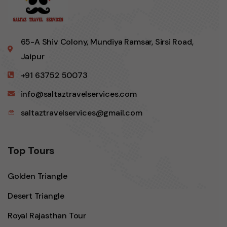
65-A Shiv Colony, Mundiya Ramsar, Sirsi Road,
Jaipur
+91 63752 50073
info@saltaztravelservices.com
saltaztravelservices@gmail.com
Top Tours
Golden Triangle
Desert Triangle
Royal Rajasthan Tour