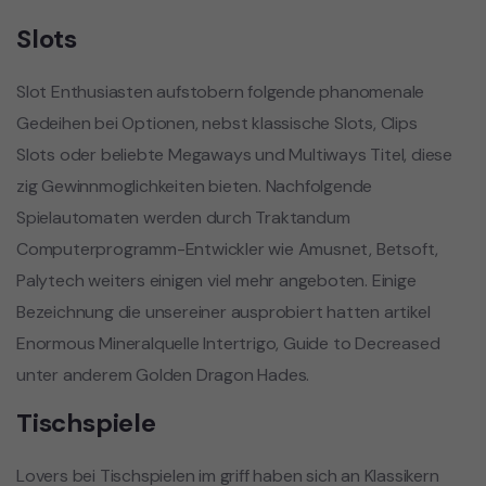
Slots
Slot Enthusiasten aufstobern folgende phanomenale
Gedeihen bei Optionen, nebst klassische Slots, Clips
Slots oder beliebte Megaways und Multiways Titel, diese
zig Gewinnmoglichkeiten bieten. Nachfolgende
Spielautomaten werden durch Traktandum
Computerprogramm-Entwickler wie Amusnet, Betsoft,
Palytech weiters einigen viel mehr angeboten. Einige
Bezeichnung die unsereiner ausprobiert hatten artikel
Enormous Mineralquelle Intertrigo, Guide to Decreased
unter anderem Golden Dragon Hades.
Tischspiele
Lovers bei Tischspielen im griff haben sich an Klassikern