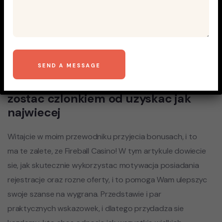
Fireball Casino free spins:
jak mam uzyskac i mozesz
korzysc z?
Fireball Casino bonus posiadania
zostac czlonkiem od uzyskac jak
najwiecej
Witajcie w moim przewodniku przyjecia bonusach, i to
ma te zalete, ze Fireball Casino! W tym artykule dowiecie
sie, jak skutecznie wykorzystac motywacja posiadania
rejestracje oraz rozne oferty, i to pomoga Wam ulepszyc
swoje szanse na wygrana. Przedstawie i par
praktycznych wskazowek, i dlatego przydadza sie