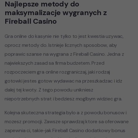
Najlepsze metody do
maksymalizacje wygranych z
Fireball Casino
Gra online do kasynie nie tylko to jest kwestia uzywac,
oprocz metody do. Istnieje licznych sposobow, aby
poprawic szanse na wygrana z Fireball Casino. Jedna z
najwiekszych zasad sa firma budzetem. Przed
rozpoczeciem gra online rozgraniczaj, jaki rodzaj
gotowki jestes gotow wydawac na przeszkadzac i idz
dalej tej kwoty. Z tego powodu unikniesz
niepotrzebnych strat i bedziesz moglbym widziec gra.
Kolejna skuteczna strategia bylo a z powodu bonusow i
mozesz promocji. Zawsze sprawdzaj ktore sa oferowane
zapewnia ci, takie-jak Fireball Casino dodatkowy bonus