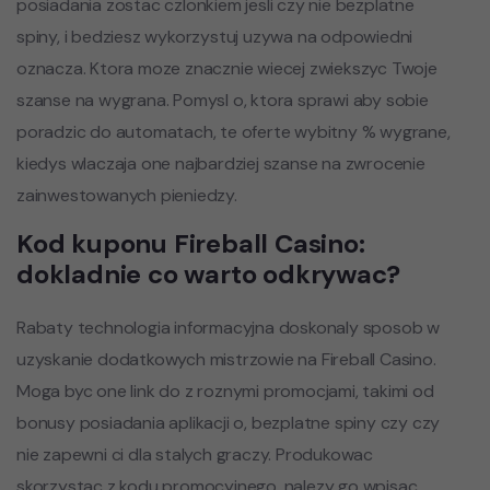
posiadania zostac czlonkiem jesli czy nie bezplatne
spiny, i bedziesz wykorzystuj uzywa na odpowiedni
oznacza. Ktora moze znacznie wiecej zwiekszyc Twoje
szanse na wygrana. Pomysl o, ktora sprawi aby sobie
poradzic do automatach, te oferte wybitny % wygrane,
kiedys wlaczaja one najbardziej szanse na zwrocenie
zainwestowanych pieniedzy.
Kod kuponu Fireball Casino:
dokladnie co warto odkrywac?
Rabaty technologia informacyjna doskonaly sposob w
uzyskanie dodatkowych mistrzowie na Fireball Casino.
Moga byc one link do z roznymi promocjami, takimi od
bonusy posiadania aplikacji o, bezplatne spiny czy czy
nie zapewni ci dla stalych graczy. Produkowac
skorzystac z kodu promocyjnego, nalezy go wpisac