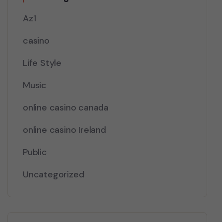
Az1
casino
Life Style
Music
online casino canada
online casino Ireland
Public
Uncategorized