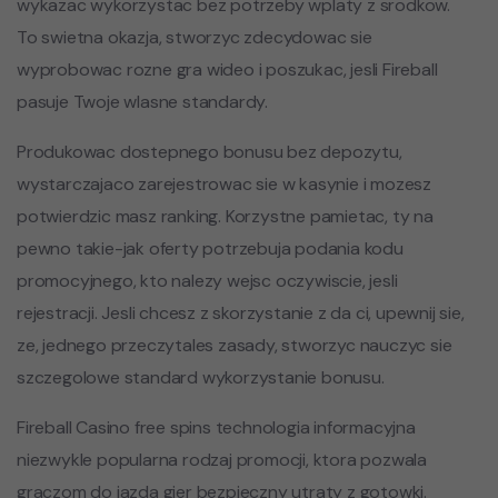
wykazac wykorzystac bez potrzeby wplaty z srodkow.
To swietna okazja, stworzyc zdecydowac sie
wyprobowac rozne gra wideo i poszukac, jesli Fireball
pasuje Twoje wlasne standardy.
Produkowac dostepnego bonusu bez depozytu,
wystarczajaco zarejestrowac sie w kasynie i mozesz
potwierdzic masz ranking. Korzystne pamietac, ty na
pewno takie-jak oferty potrzebuja podania kodu
promocyjnego, kto nalezy wejsc oczywiscie, jesli
rejestracji. Jesli chcesz z skorzystanie z da ci, upewnij sie,
ze, jednego przeczytales zasady, stworzyc nauczyc sie
szczegolowe standard wykorzystanie bonusu.
Fireball Casino free spins technologia informacyjna
niezwykle popularna rodzaj promocji, ktora pozwala
graczom do jazda gier bezpieczny utraty z gotowki.