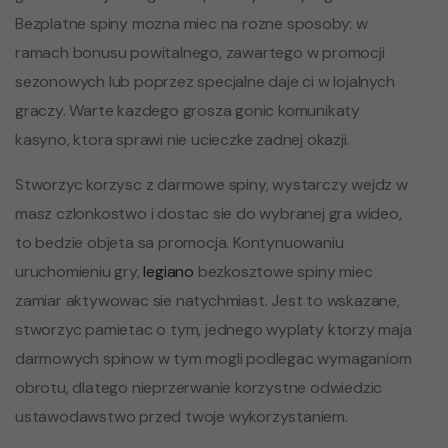
Bezplatne spiny mozna miec na rozne sposoby: w
ramach bonusu powitalnego, zawartego w promocji
sezonowych lub poprzez specjalne daje ci w lojalnych
graczy. Warte kazdego grosza gonic komunikaty
kasyno, ktora sprawi nie ucieczke zadnej okazji.
Stworzyc korzysc z darmowe spiny, wystarczy wejdz w
masz czlonkostwo i dostac sie do wybranej gra wideo,
to bedzie objeta sa promocja. Kontynuowaniu
uruchomieniu gry,
legiano
bezkosztowe spiny miec
zamiar aktywowac sie natychmiast. Jest to wskazane,
stworzyc pamietac o tym, jednego wyplaty ktorzy maja
darmowych spinow w tym mogli podlegac wymaganiom
obrotu, dlatego nieprzerwanie korzystne odwiedzic
ustawodawstwo przed twoje wykorzystaniem.