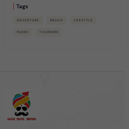
Tags
ADVENTURE
BEACH
LIFESTYLE
PARKS
TOURISMS