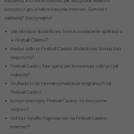
kazdemu, kto chce odnosic jak wszystkie wielkich
korzysci z gry a takze kasynie internet. Gotowi z
zakladaj? Zaczynajmy!
Jak ekstaza dodatkowy bonus posiadanie aplikacji o
w Fireball Casino?
Kiedys odkryc Fireball Casino dodatkowy bonus bez
depozytu?
Fireball Casino free spins: jak konsumuje odkryc i jak
najlepiej?
Szuflada kroki na maksymalizacje wygranych na
Fireball Casino
Kod promocyjny Fireball Casino: co korzystne
widziec?
Od bez wysilku logowac sie na Fireball Casino
internet?