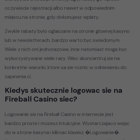
oczywiscie rejestracji albo nawet w odpowiednim
miejscu na stronie, gdy dokonujesz wplaty.
Zwykle rabaty bylo oglaszane na stronie glownej kasyno
lub w newsletterach, bardzo warto byc swiadomym.
Wiele z nich oni jednorazowe, inne natomiast moga byc
wykorzystywane wiele razy. Wiec skoncentruj sie na
konkretne warunki, ktore sa sie roznic w odniesieniu do
zapewnia ci.
Kiedys skutecznie logowac sie na
Fireball Casino siec?
Logowanie sie na Fireball Casino w internecie jest
bardzo proste i mozesz intuicyjne. Wystarczajaco wejsc
do w strone kasyna i kliknac klawisz �Logowanie�.