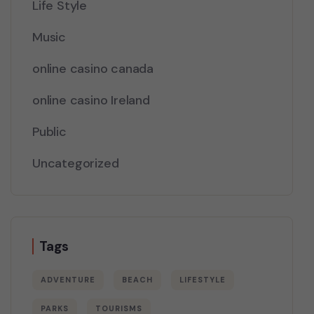
Life Style
Music
online casino canada
online casino Ireland
Public
Uncategorized
Tags
ADVENTURE
BEACH
LIFESTYLE
PARKS
TOURISMS