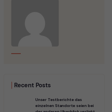
Recent Posts
Unser Testberichte das
einzelnen Standorte seien bei
der anderen Uberblick verlinkt