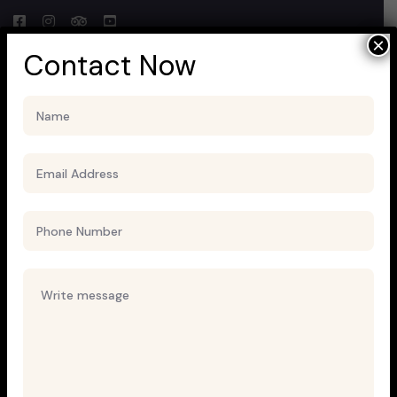
×
Contact Now
Uncategorized