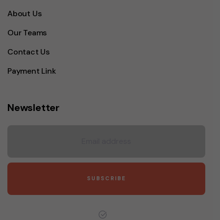
About Us
Our Teams
Contact Us
Payment Link
Newsletter