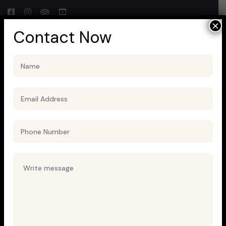
×
Contact Now
Uncategorized