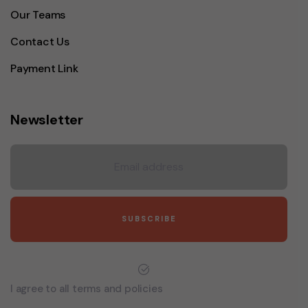
Our Teams
Contact Us
Payment Link
Newsletter
I agree to all terms and policies