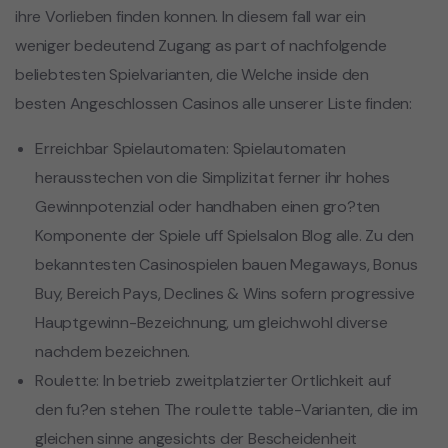
ihre Vorlieben finden konnen. In diesem fall war ein
weniger bedeutend Zugang as part of nachfolgende
beliebtesten Spielvarianten, die Welche inside den
besten Angeschlossen Casinos alle unserer Liste finden:
Erreichbar Spielautomaten: Spielautomaten
herausstechen von die Simplizitat ferner ihr hohes
Gewinnpotenzial oder handhaben einen gro?ten
Komponente der Spiele uff Spielsalon Blog alle. Zu den
bekanntesten Casinospielen bauen Megaways, Bonus
Buy, Bereich Pays, Declines & Wins sofern progressive
Hauptgewinn-Bezeichnung, um gleichwohl diverse
nachdem bezeichnen.
Roulette: In betrieb zweitplatzierter Ortlichkeit auf
den fu?en stehen The roulette table-Varianten, die im
gleichen sinne angesichts der Bescheidenheit