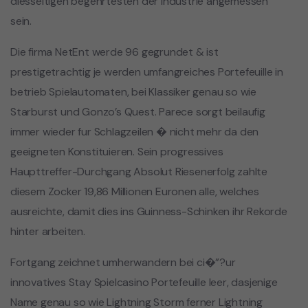
diesseitigen begehrtesten der Industrie angemessen
sein.
Die firma NetEnt werde 96 gegrundet & ist
prestigetrachtig je werden umfangreiches Portefeuille in
betrieb Spielautomaten, bei Klassiker genau so wie
Starburst und Gonzo’s Quest. Parece sorgt beilaufig
immer wieder fur Schlagzeilen � nicht mehr da den
geeigneten Konstituieren. Sein progressives
Haupttreffer-Durchgang Absolut Riesenerfolg zahlte
diesem Zocker 19,86 Millionen Euronen alle, welches
ausreichte, damit dies ins Guinness-Schinken ihr Rekorde
hinter arbeiten.
Fortgang zeichnet umherwandern bei ci�”?ur
innovatives Stay Spielcasino Portefeuille leer, dasjenige
Name genau so wie Lightning Storm ferner Lightning