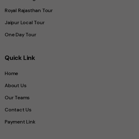
Royal Rajasthan Tour
Jaipur Local Tour
One Day Tour
Quick Link
Home
About Us
Our Teams
Contact Us
Payment Link