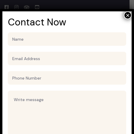
×
Contact Now
Uncategorized