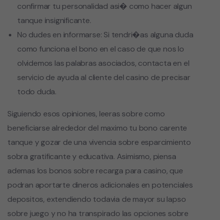
confirmar tu personalidad asi� como hacer algun
tanque insignificante.
No dudes en informarse: Si tendri�as alguna duda
como funciona el bono en el caso de que nos lo
olvidemos las palabras asociados, contacta en el
servicio de ayuda al cliente del casino de precisar
todo duda.
Siguiendo esos opiniones, leeras sobre como
beneficiarse alrededor del maximo tu bono carente
tanque y gozar de una vivencia sobre esparcimiento
sobra gratificante y educativa. Asimismo, piensa
ademas los bonos sobre recarga para casino, que
podran aportarte dineros adicionales en potenciales
depositos, extendiendo todavia de mayor su lapso
sobre juego y no ha transpirado las opciones sobre