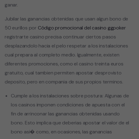
ganar.
Jubilar las ganancias obtenidas que usan algun bono de
50 eurillos por
Código promocional del casino ggpoker
registrarte casino precisa continuar ciertos pasos
desplazandolo hacia el pelo respetar a los instalaciones
cual prepara al completo medio. Igualmente, existen
diferentes promociones, como el casino treinta euros
gratuito, cual tambien permiten apostar desprovisto
deposito, pero en compania de sus propios terminos.
Cumple a los instalaciones sobre postura: Algunas de
los casinos imponen condiciones de apuesta con el
fin de arrinconar las ganancias obtenidas usando
bono. Esto implica que deberias apostar el valor de el
bono asi� como, en ocasiones, las ganancias