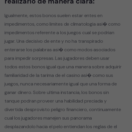
realizarlo de manera clara:
Igualmente, estos bonos suelen estar entes en
impedimentos, como limites de climatologia asi� como
impedimentos referente a los juegos cual se podrian
jugar. Una decisivo de ente y no ha transpirado
enterarse los palabras asi� como modos asociados
para impedir sorpresas. Las jugadores deben usar
todos estos bonos igual que una manera sobre adquirir
familiaridad de la tarima de el casino asi� como sus
juegos, nunca necesariamente igual que una forma de
ganar dinero. Sobre ultima instancia, los bonos sin
tanque podran proveer una habilidad preciada y
divertida desprovisto peligro financiero, continuamente
cual los jugadores manejen sus panorama
desplazandolo hacia el pelo entiendan los reglas de el